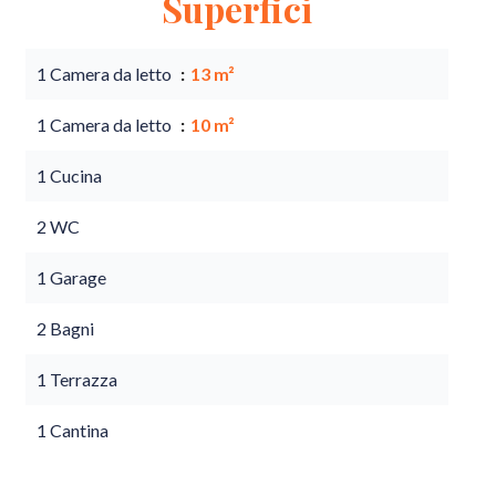
Superfici
1 Camera da letto
13 m²
1 Camera da letto
10 m²
1 Cucina
2 WC
1 Garage
2 Bagni
1 Terrazza
1 Cantina