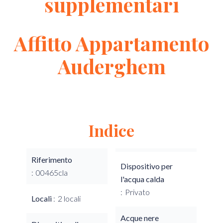
supplementari
Affitto Appartamento
Auderghem
Indice
Riferimento
Dispositivo per
00465cla
l'acqua calda
Privato
Locali
2 locali
Acque nere