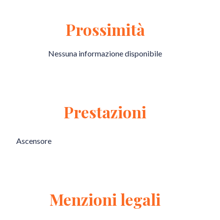
Prossimità
Nessuna informazione disponibile
Prestazioni
Ascensore
Menzioni legali