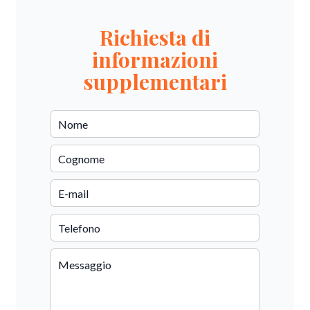
Richiesta di
informazioni
supplementari