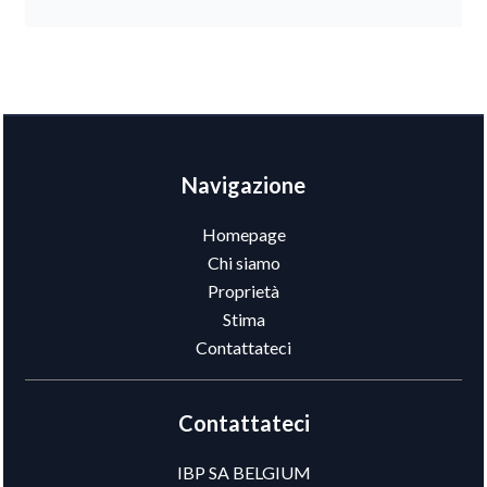
Navigazione
Homepage
Chi siamo
Proprietà
Stima
Contattateci
Contattateci
IBP SA BELGIUM