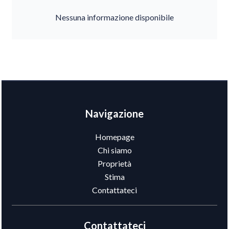
Nessuna informazione disponibile
Navigazione
Homepage
Chi siamo
Proprietà
Stima
Contattateci
Contattateci