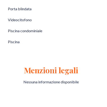
Porta blindata
Videocitofono
Piscina condominiale
Piscina
Menzioni legali
Nessuna informazione disponibile