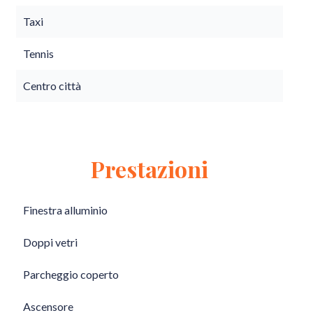
Taxi
Tennis
Centro città
Prestazioni
Finestra alluminio
Doppi vetri
Parcheggio coperto
Ascensore