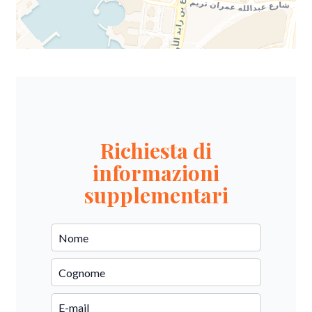
Richiesta di
informazioni
supplementari