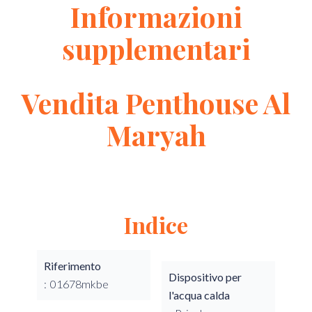
Informazioni
supplementari
Vendita Penthouse Al
Maryah
Indice
Riferimento
Dispositivo per
01678mkbe
l'acqua calda