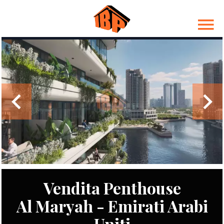
Vendita Penthouse
Al Maryah - Emirati Arabi
Uniti