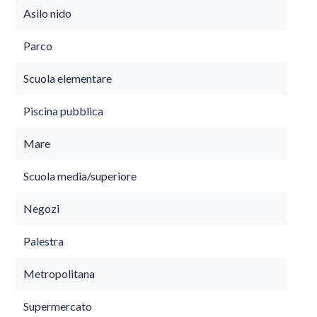
Asilo nido
Parco
Scuola elementare
Piscina pubblica
Mare
Scuola media/superiore
Negozi
Palestra
Metropolitana
Supermercato