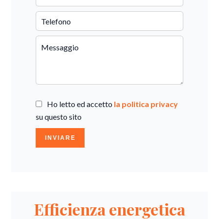
Ho letto ed accetto
la politica privacy
su questo sito
INVIARE
Efficienza energetica