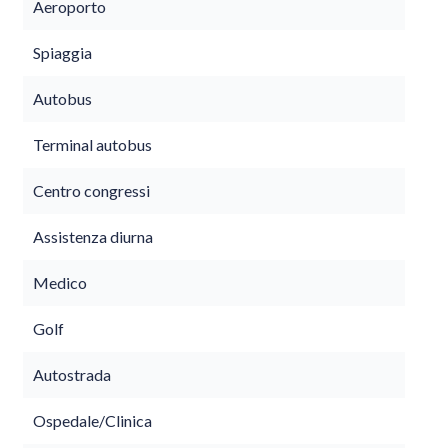
Aeroporto
Spiaggia
Autobus
Terminal autobus
Centro congressi
Assistenza diurna
Medico
Golf
Autostrada
Ospedale/Clinica