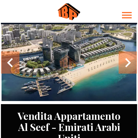
Vendita Appartamento
Al Seef - Emirati Arabi
Uniti