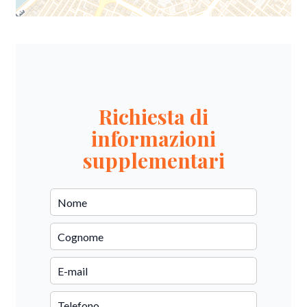
Richiesta di
informazioni
supplementari