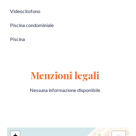
Videocitofono
Piscina condominiale
Piscina
Menzioni legali
Nessuna informazione disponibile
+