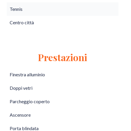
Tennis
Centro città
Prestazioni
Finestra alluminio
Doppi vetri
Parcheggio coperto
Ascensore
Porta blindata