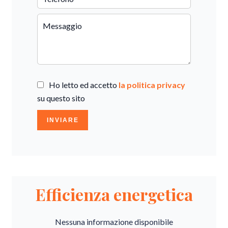
Ho letto ed accetto
la politica privacy
su questo sito
INVIARE
Efficienza energetica
Nessuna informazione disponibile