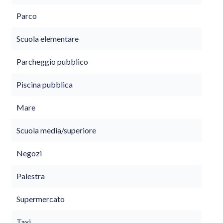
Parco
Scuola elementare
Parcheggio pubblico
Piscina pubblica
Mare
Scuola media/superiore
Negozi
Palestra
Supermercato
Taxi