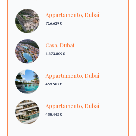
Appartamento, Dubai
716.629 €
Casa, Dubai
1.373.809 €
Appartamento, Dubai
459.587 €
Appartamento, Dubai
408.445 €