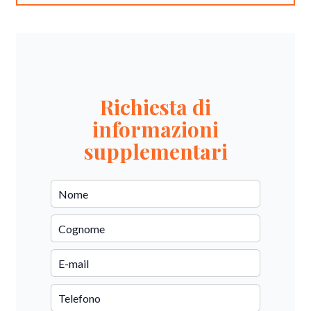
Richiesta di
informazioni
supplementari