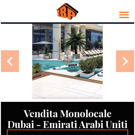
Vendita Monolocale
Dubai - Emirati Arabi Uniti