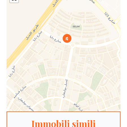
Immobili simili