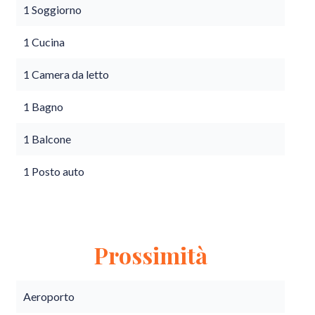
1 Soggiorno
1 Cucina
1 Camera da letto
1 Bagno
1 Balcone
1 Posto auto
Prossimità
Aeroporto