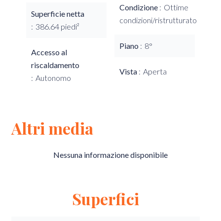
Condizione
Ottime
Superficie netta
condizioni/ristrutturato
386.64 piedi²
Piano
8°
Accesso al
riscaldamento
Vista
Aperta
Autonomo
Altri media
Nessuna informazione disponibile
Superfici