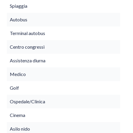
Spiaggia
Autobus
Terminal autobus
Centro congressi
Assistenza diurna
Medico
Golf
Ospedale/Clinica
Cinema
Asilo nido