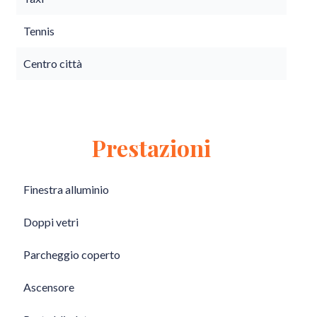
Tennis
Centro città
Prestazioni
Finestra alluminio
Doppi vetri
Parcheggio coperto
Ascensore