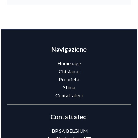
Navigazione
Homepage
Chi siamo
Proprietà
Stima
Contattateci
Contattateci
IBP SA BELGIUM