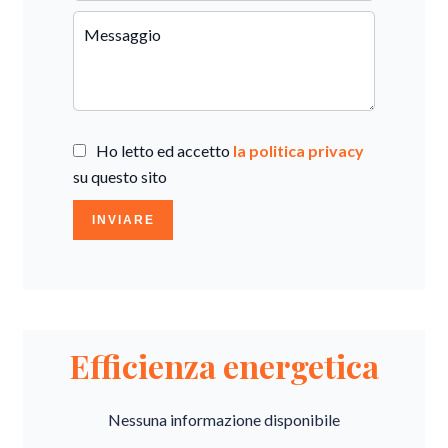
Ho letto ed accetto
la politica privacy
su questo sito
INVIARE
Efficienza energetica
Nessuna informazione disponibile