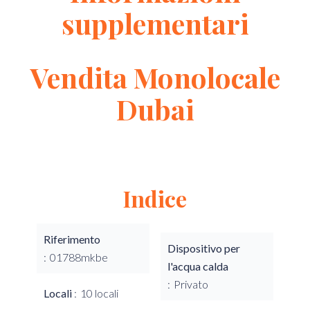
supplementari
Vendita Monolocale
Dubai
Indice
Riferimento
Dispositivo per
01788mkbe
l'acqua calda
Privato
Locali
10 locali