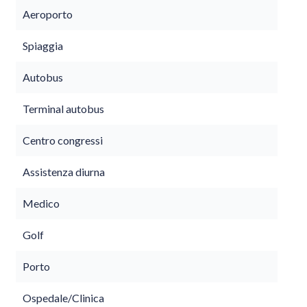
Aeroporto
Spiaggia
Autobus
Terminal autobus
Centro congressi
Assistenza diurna
Medico
Golf
Porto
Ospedale/Clinica