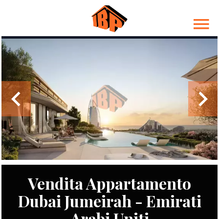
Vendita Appartamento
Dubai Jumeirah - Emirati
Arabi Uniti