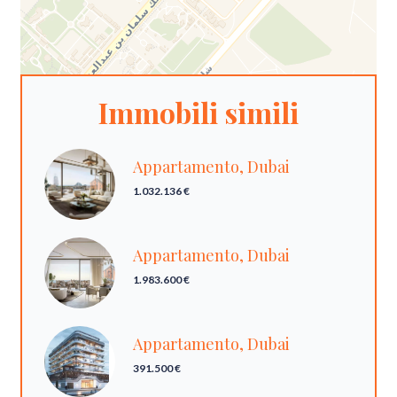
Immobili simili
Appartamento, Dubai
1.032.136 €
Appartamento, Dubai
1.983.600 €
Appartamento, Dubai
391.500 €