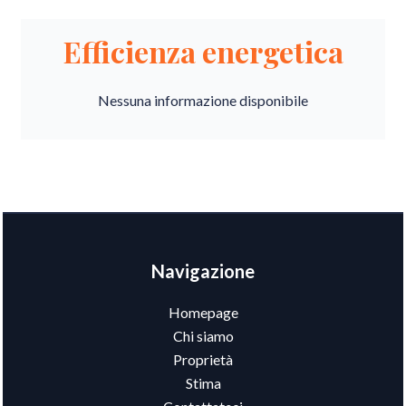
Efficienza energetica
Nessuna informazione disponibile
Navigazione
Homepage
Chi siamo
Proprietà
Stima