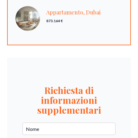
Appartamento, Dubai
873.164 €
Richiesta di
informazioni
supplementari