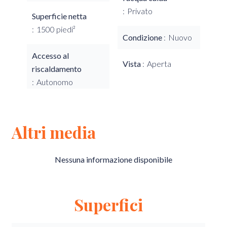
Privato
Superficie netta
1500 piedi²
Condizione
Nuovo
Accesso al
Vista
Aperta
riscaldamento
Autonomo
Altri media
Nessuna informazione disponibile
Superfici