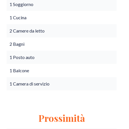
1 Soggiorno
1 Cucina
2 Camere da letto
2 Bagni
1 Posto auto
1 Balcone
1 Camera di servizio
Prossimità