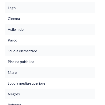
Lago
Cinema
Asilo nido
Parco
Scuola elementare
Piscina pubblica
Mare
Scuola media/superiore
Negozi
Palestra