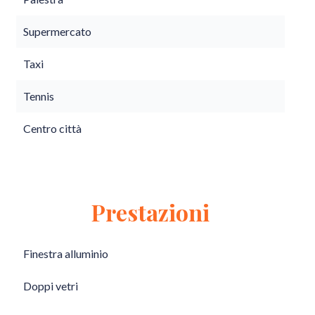
Supermercato
Taxi
Tennis
Centro città
Prestazioni
Finestra alluminio
Doppi vetri