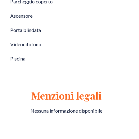
Parcheggio coperto
Ascensore
Porta blindata
Videocitofono
Piscina
Menzioni legali
Nessuna informazione disponibile