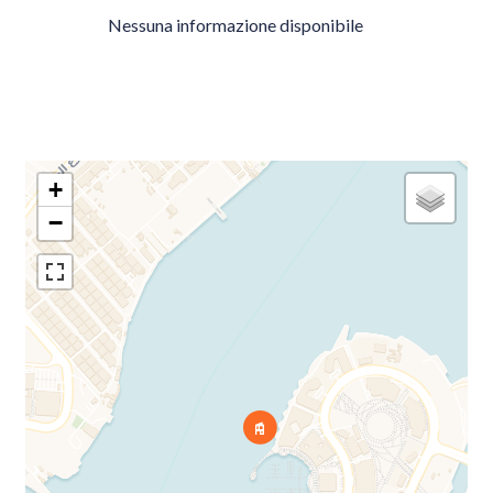
Nessuna informazione disponibile
+
−