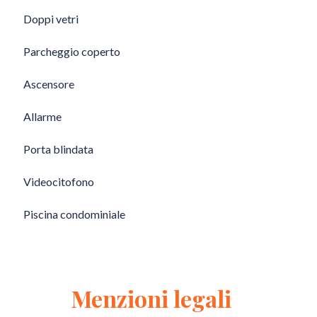
Doppi vetri
Parcheggio coperto
Ascensore
Allarme
Porta blindata
Videocitofono
Piscina condominiale
Menzioni legali