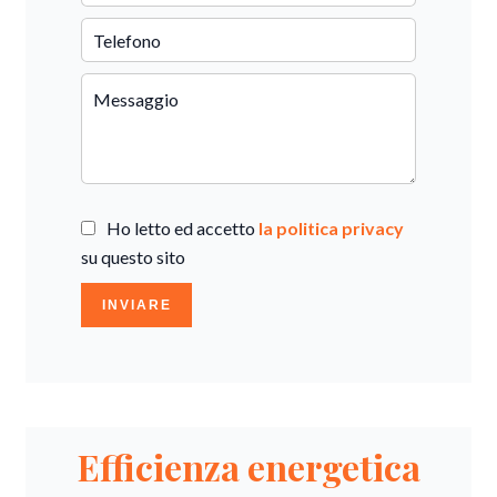
Ho letto ed accetto
la politica privacy
su questo sito
INVIARE
Efficienza energetica