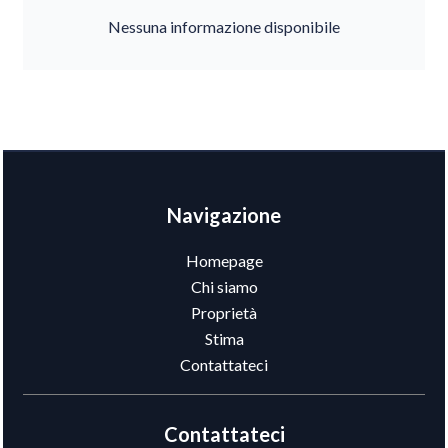
Nessuna informazione disponibile
Navigazione
Homepage
Chi siamo
Proprietà
Stima
Contattateci
Contattateci