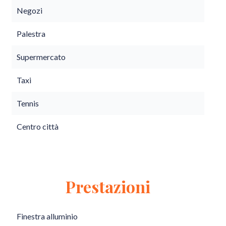
Negozi
Palestra
Supermercato
Taxi
Tennis
Centro città
Prestazioni
Finestra alluminio