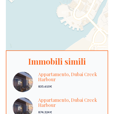
Immobili simili
Appartamento, Dubai Creek
Harbour
835.610 €
Appartamento, Dubai Creek
Harbour
874.324 €