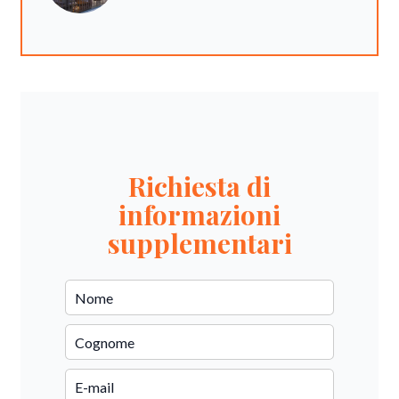
Richiesta di
informazioni
supplementari