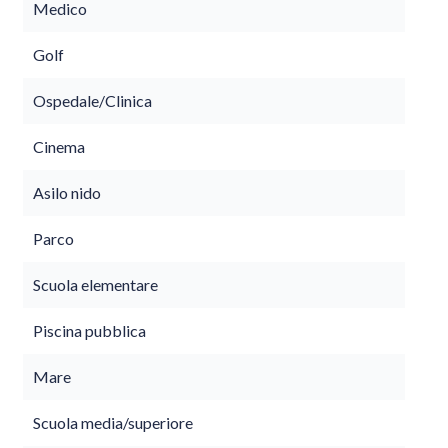
Medico
Golf
Ospedale/Clinica
Cinema
Asilo nido
Parco
Scuola elementare
Piscina pubblica
Mare
Scuola media/superiore