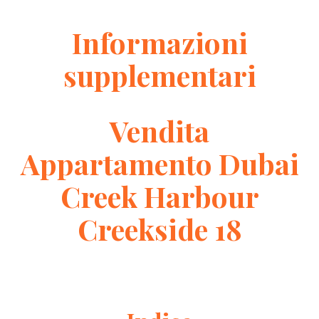
Informazioni
supplementari
Vendita
Appartamento Dubai
Creek Harbour
Creekside 18