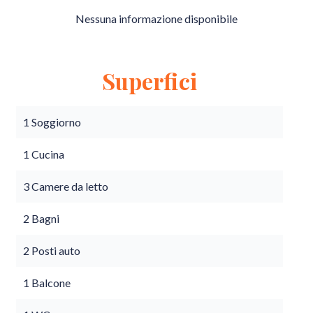
Nessuna informazione disponibile
Superfici
1 Soggiorno
1 Cucina
3 Camere da letto
2 Bagni
2 Posti auto
1 Balcone