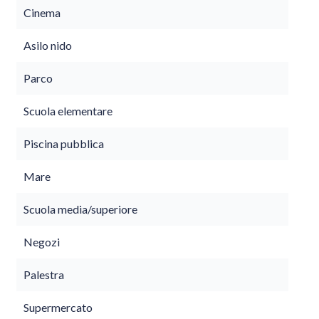
Cinema
Asilo nido
Parco
Scuola elementare
Piscina pubblica
Mare
Scuola media/superiore
Negozi
Palestra
Supermercato