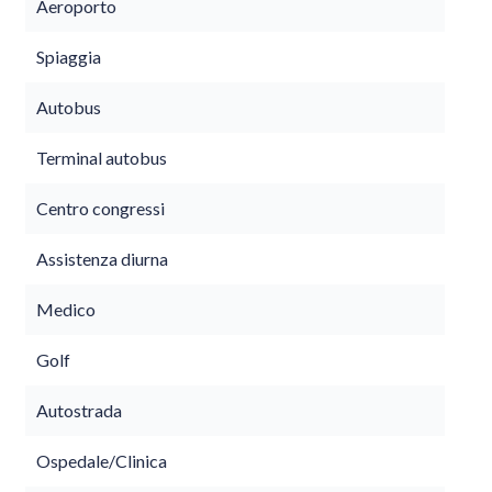
Aeroporto
Spiaggia
Autobus
Terminal autobus
Centro congressi
Assistenza diurna
Medico
Golf
Autostrada
Ospedale/Clinica