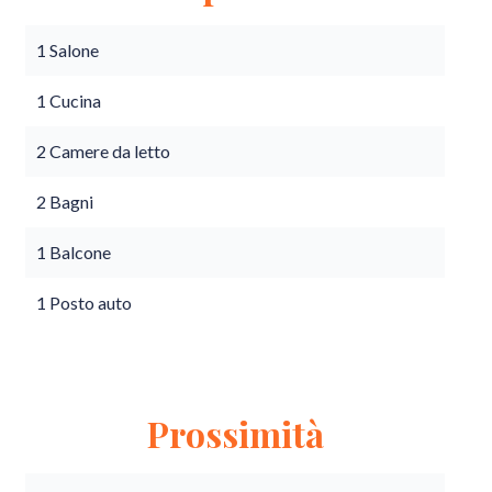
1 Salone
1 Cucina
2 Camere da letto
2 Bagni
1 Balcone
1 Posto auto
Prossimità