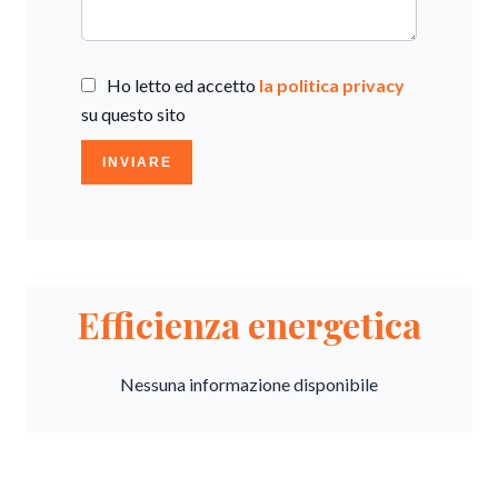
Ho letto ed accetto
la politica privacy
su questo sito
INVIARE
Efficienza energetica
Nessuna informazione disponibile