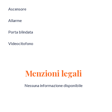
Ascensore
Allarme
Porta blindata
Videocitofono
Menzioni legali
Nessuna informazione disponibile