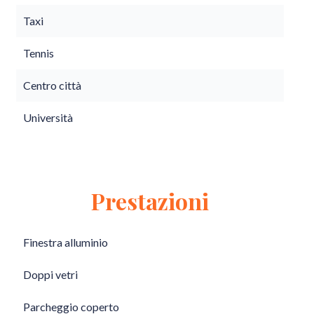
Taxi
Tennis
Centro città
Università
Prestazioni
Finestra alluminio
Doppi vetri
Parcheggio coperto