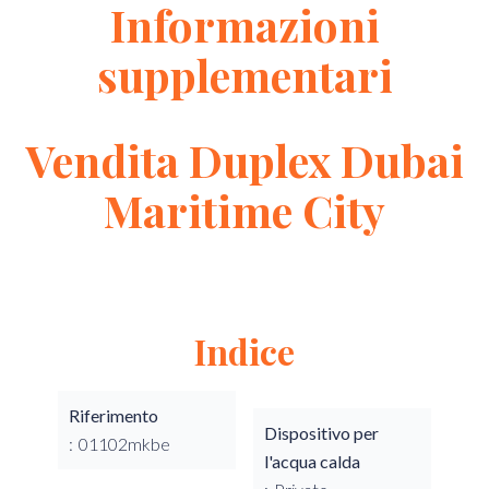
Informazioni
supplementari
Vendita Duplex Dubai
Maritime City
Indice
Riferimento
Dispositivo per
01102mkbe
l'acqua calda