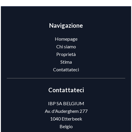
Navigazione
Homepage
Chi siamo
Proprietà
Stima
Contattateci
Contattateci
IBP SA BELGIUM
Av. d'Auderghem 277
1040
Etterbeek
Belgio