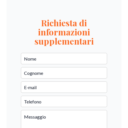
Richiesta di
informazioni
supplementari