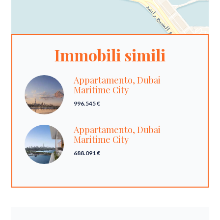
Immobili simili
Appartamento, Dubai
Maritime City
996.545 €
Appartamento, Dubai
Maritime City
688.091 €