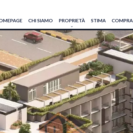
OMEPAGE
CHI SIAMO
PROPRIETÀ
STIMA
COMPRAR