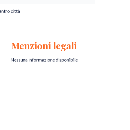
ntro città
Menzioni legali
Nessuna informazione disponibile