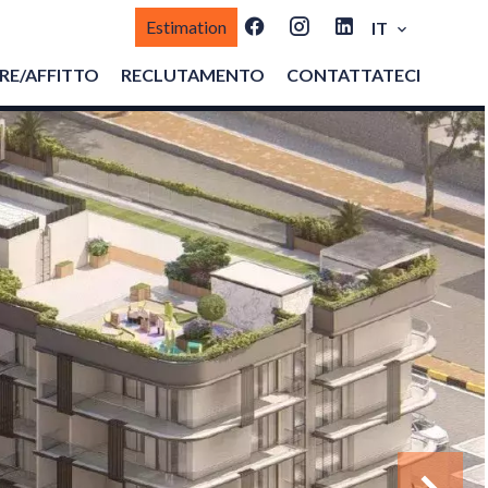
Estimation
IT
E/AFFITTO
RECLUTAMENTO
CONTATTATECI