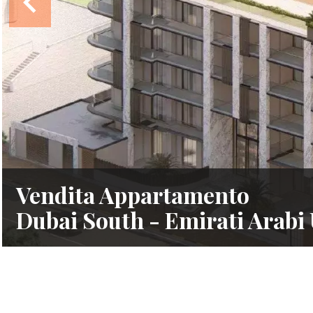
Vendita Appartamento
Dubai South - Emirati Arabi 