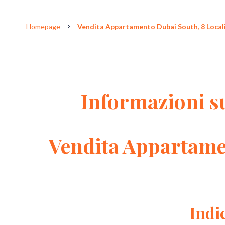
Homepage
Vendita Appartamento Dubai South, 8 Locali,
Informazioni s
Vendita Appartame
Indi