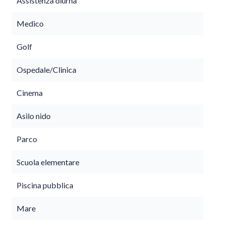
Assistenza diurna
Medico
Golf
Ospedale/Clinica
Cinema
Asilo nido
Parco
Scuola elementare
Piscina pubblica
Mare