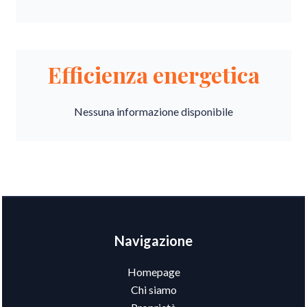
Efficienza energetica
Nessuna informazione disponibile
Navigazione
Homepage
Chi siamo