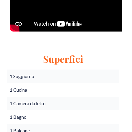
Superfici
1 Soggiorno
1 Cucina
1 Camera da letto
1 Bagno
1 Balcone