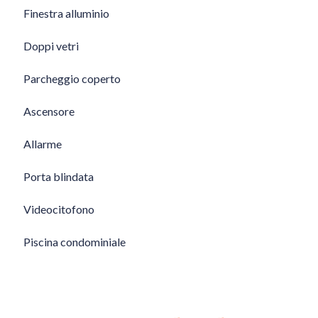
Finestra alluminio
Doppi vetri
Parcheggio coperto
Ascensore
Allarme
Porta blindata
Videocitofono
Piscina condominiale