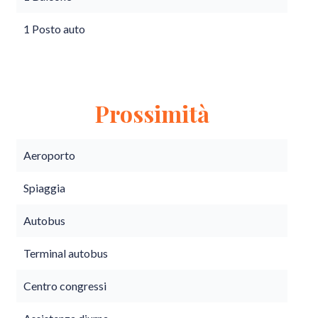
1 Posto auto
Prossimità
Aeroporto
Spiaggia
Autobus
Terminal autobus
Centro congressi