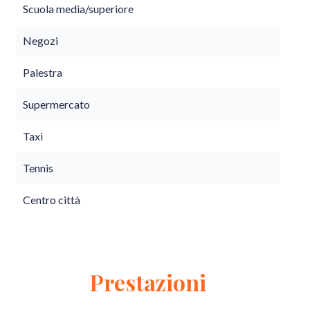
Scuola media/superiore
Negozi
Palestra
Supermercato
Taxi
Tennis
Centro città
Prestazioni