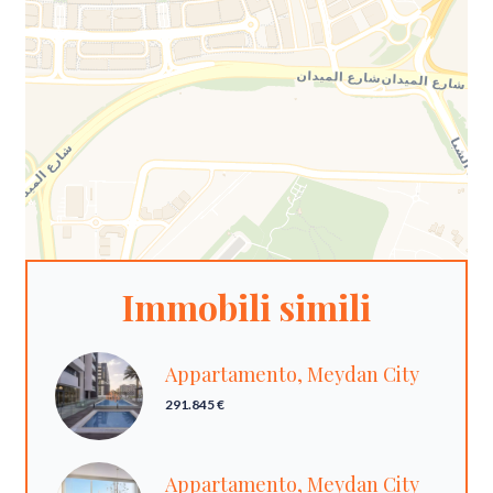
Immobili simili
Appartamento, Meydan City
291.845 €
Appartamento, Meydan City