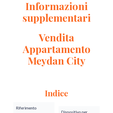
Informazioni
supplementari
Vendita
Appartamento
Meydan City
Indice
Riferimento
Dispositivo per