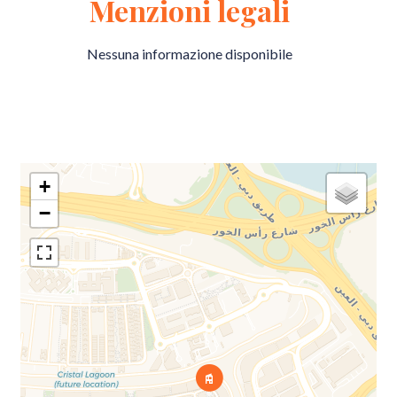
Menzioni legali
Nessuna informazione disponibile
+
−