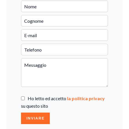
Ho letto ed accetto
la politica privacy
su questo sito
INVIARE