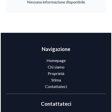
Nessuna informazione disponibile
Navigazione
Homepage
Chi siamo
Proprietà
Stima
Contattateci
Contattateci