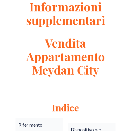
Informazioni
supplementari
Vendita
Appartamento
Meydan City
Indice
Riferimento
Dispositivo per