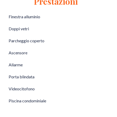
Prestazioni
Finestra alluminio
Doppi vetri
Parcheggio coperto
Ascensore
Allarme
Porta blindata
Videocitofono
Piscina condominiale