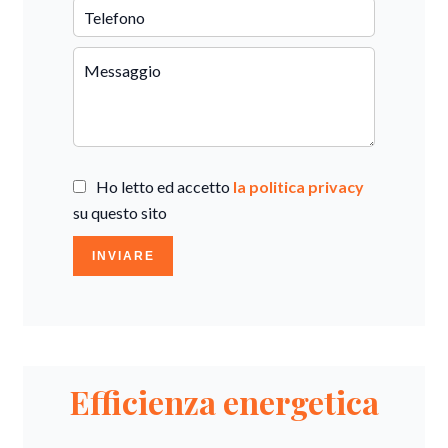
Ho letto ed accetto
la politica privacy
su questo sito
INVIARE
Efficienza energetica