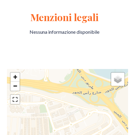
Menzioni legali
Nessuna informazione disponibile
+
−