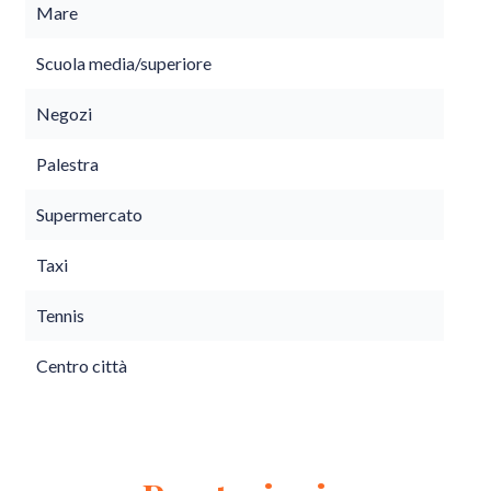
Mare
Scuola media/superiore
Negozi
Palestra
Supermercato
Taxi
Tennis
Centro città