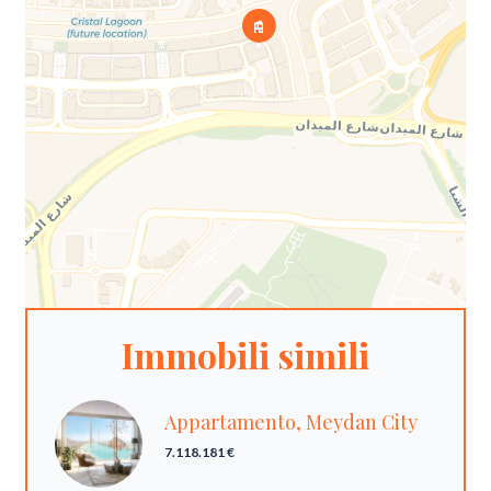
Immobili simili
Appartamento, Meydan City
7.118.181 €