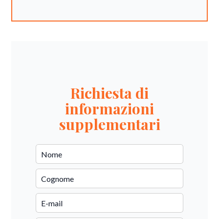
Richiesta di
informazioni
supplementari