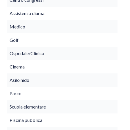
Assistenza diurna
Medico
Golf
Ospedale/Clinica
Cinema
Asilo nido
Parco
Scuola elementare
Piscina pubblica