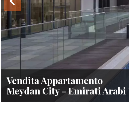
Vendita Appartamento
Meydan City - Emirati Arabi 