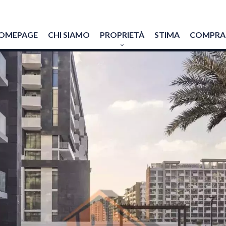
OMEPAGE
CHI SIAMO
PROPRIETÀ
STIMA
COMPRAR