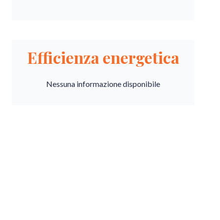
Efficienza energetica
Nessuna informazione disponibile