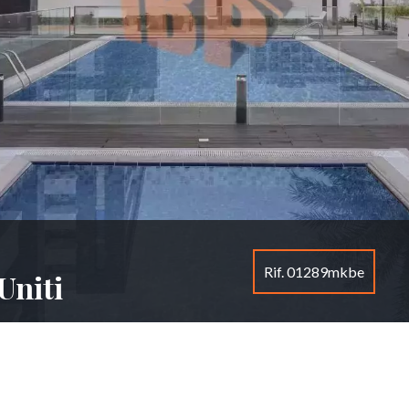
Rif. 01289mkbe
Uniti