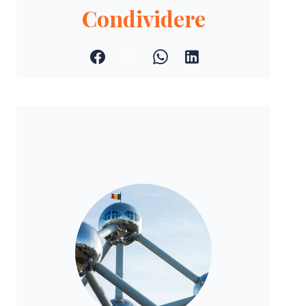
Condividere