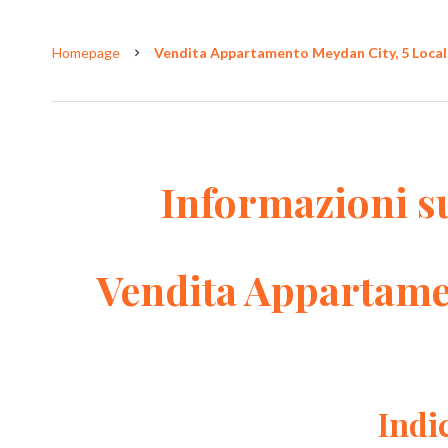
Homepage
Vendita Appartamento Meydan City, 5 Locali,
Informazioni s
Vendita Appartame
Indi