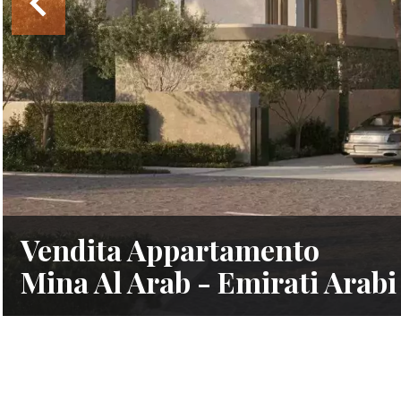
Vendita Appartamento
Mina Al Arab - Emirati Arabi