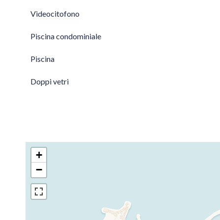
Videocitofono
Piscina condominiale
Piscina
Doppi vetri
+
−