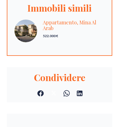
Immobili simili
Appartamento, Mina Al
Arab
522.000 €
Condividere