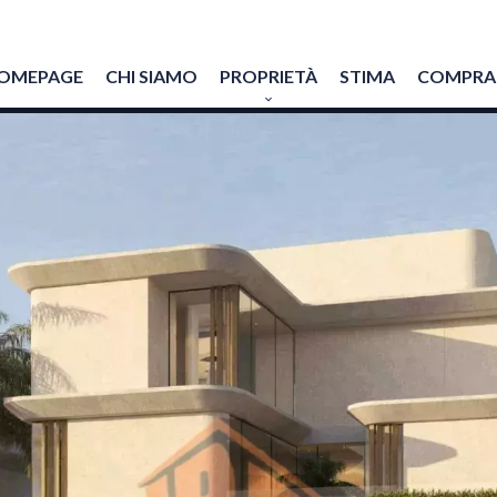
OMEPAGE
CHI SIAMO
PROPRIETÀ
STIMA
COMPRAR