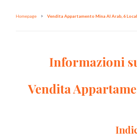
Homepage
Vendita Appartamento Mina Al Arab, 6 Locali
Informazioni s
Vendita Appartame
Indi