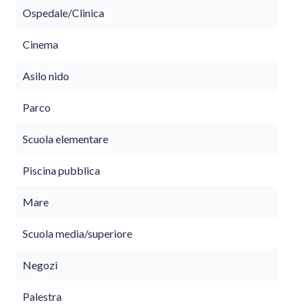
Ospedale/Clinica
Cinema
Asilo nido
Parco
Scuola elementare
Piscina pubblica
Mare
Scuola media/superiore
Negozi
Palestra