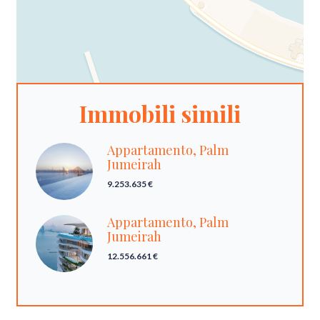
Immobili simili
Appartamento, Palm
Jumeirah
9.253.635 €
Appartamento, Palm
Jumeirah
12.556.661 €