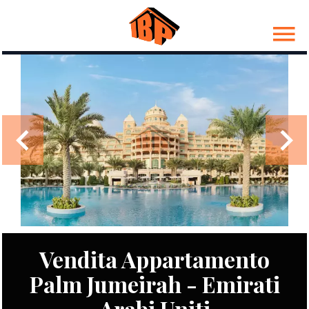
Vendita Appartamento
Palm Jumeirah - Emirati
Arabi Uniti