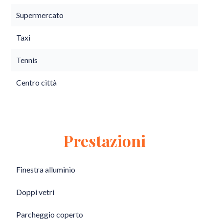
Supermercato
Taxi
Tennis
Centro città
Prestazioni
Finestra alluminio
Doppi vetri
Parcheggio coperto