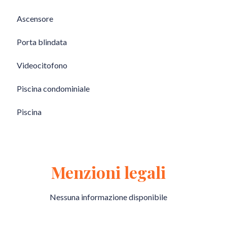
Ascensore
Porta blindata
Videocitofono
Piscina condominiale
Piscina
Menzioni legali
Nessuna informazione disponibile