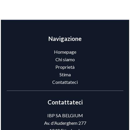
Navigazione
Homepage
Chi siamo
Proprietà
Stima
Contattateci
Contattateci
IBP SA BELGIUM
Av. d'Auderghem 277