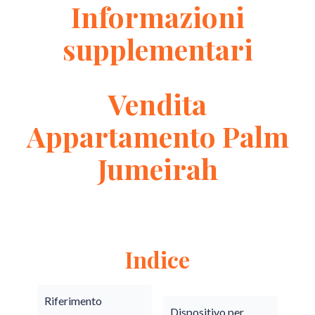
Informazioni
supplementari
Vendita
Appartamento Palm
Jumeirah
Indice
Riferimento
Dispositivo per