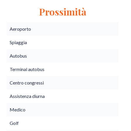
Prossimità
Aeroporto
Spiaggia
Autobus
Terminal autobus
Centro congressi
Assistenza diurna
Medico
Golf