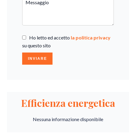
Ho letto ed accetto
la politica privacy
su questo sito
INVIARE
Efficienza energetica
Nessuna informazione disponibile