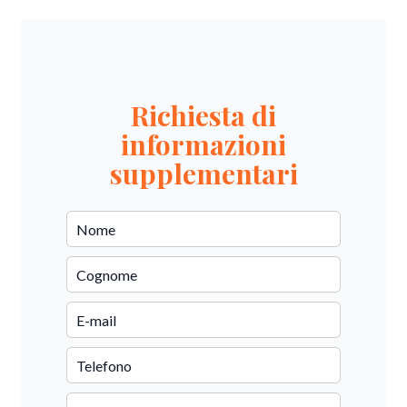
Richiesta di
informazioni
supplementari