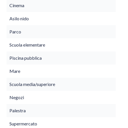
Cinema
Asilo nido
Parco
Scuola elementare
Piscina pubblica
Mare
Scuola media/superiore
Negozi
Palestra
Supermercato