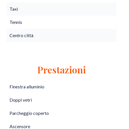
Taxi
Tennis
Centro città
Prestazioni
Finestra alluminio
Doppi vetri
Parcheggio coperto
Ascensore