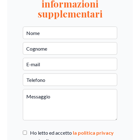
informazioni
supplementari
Ho letto ed accetto
la politica privacy