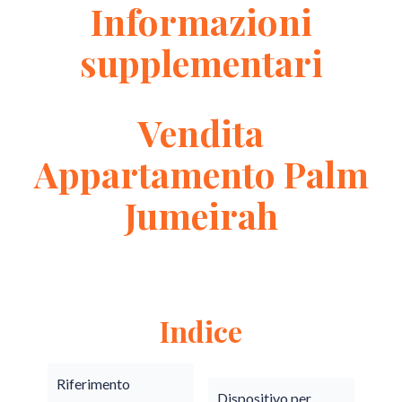
Informazioni
supplementari
Vendita
Appartamento Palm
Jumeirah
Indice
Riferimento
Dispositivo per