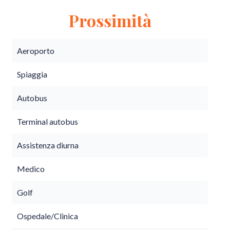
Prossimità
Aeroporto
Spiaggia
Autobus
Terminal autobus
Assistenza diurna
Medico
Golf
Ospedale/Clinica