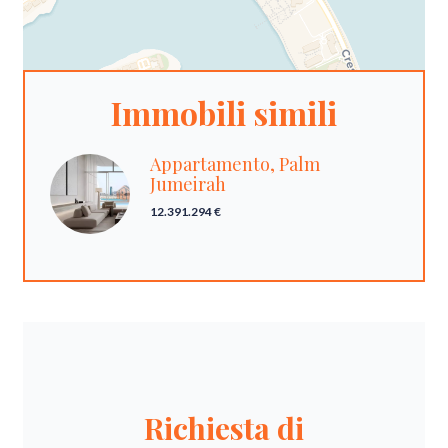
Immobili simili
Appartamento, Palm
Jumeirah
12.391.294 €
Richiesta di