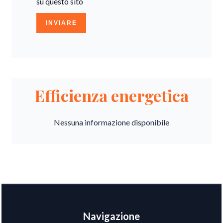
su questo sito
INVIARE
Efficienza energetica
Nessuna informazione disponibile
Navigazione