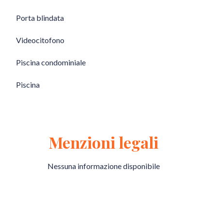
Porta blindata
Videocitofono
Piscina condominiale
Piscina
Menzioni legali
Nessuna informazione disponibile