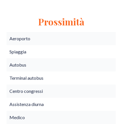
Prossimità
Aeroporto
Spiaggia
Autobus
Terminal autobus
Centro congressi
Assistenza diurna
Medico