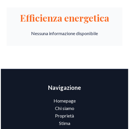
Efficienza energetica
Nessuna informazione disponibile
Navigazione
Homepage
Chi siamo
Proprietà
Stima