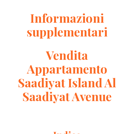
Informazioni
supplementari
Vendita
Appartamento
Saadiyat Island Al
Saadiyat Avenue