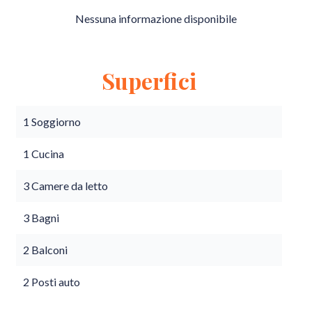
Nessuna informazione disponibile
Superfici
1 Soggiorno
1 Cucina
3 Camere da letto
3 Bagni
2 Balconi
2 Posti auto