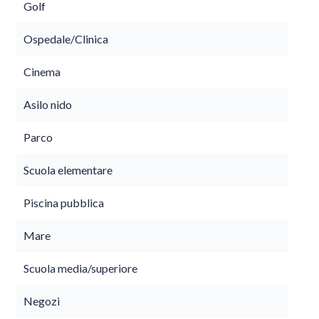
Golf
Ospedale/Clinica
Cinema
Asilo nido
Parco
Scuola elementare
Piscina pubblica
Mare
Scuola media/superiore
Negozi