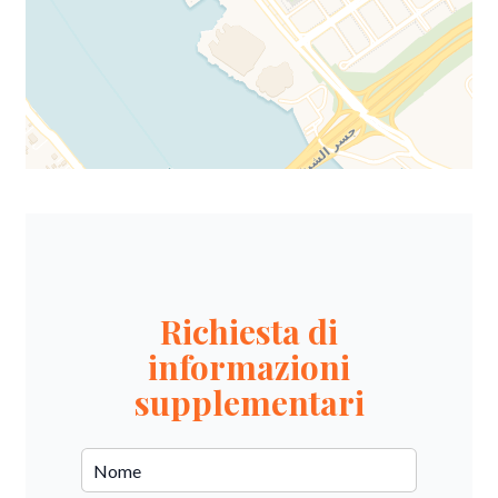
Richiesta di
informazioni
supplementari