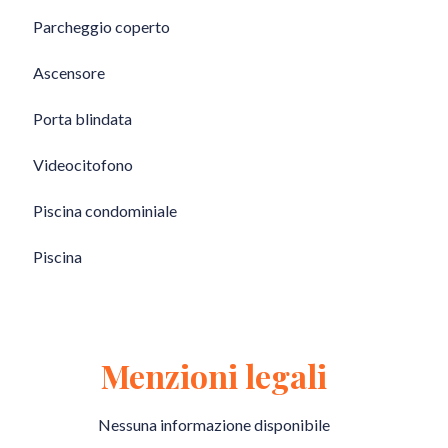
Parcheggio coperto
Ascensore
Porta blindata
Videocitofono
Piscina condominiale
Piscina
Menzioni legali
Nessuna informazione disponibile