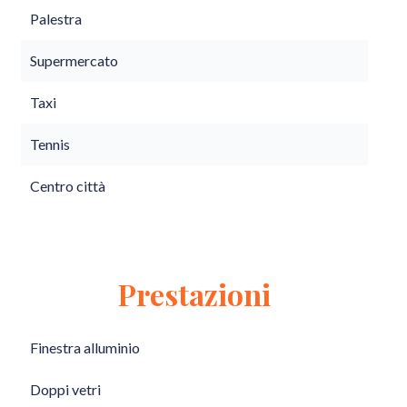
Palestra
Supermercato
Taxi
Tennis
Centro città
Prestazioni
Finestra alluminio
Doppi vetri