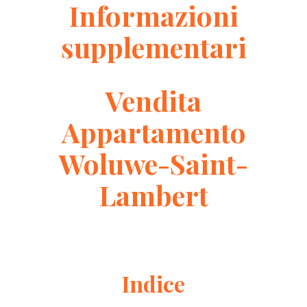
Informazioni
supplementari
Vendita
Appartamento
Woluwe-Saint-
Lambert
Indice