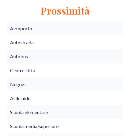
Prossimità
Aeroporto
Autostrada
Autobus
Centro città
Negozi
Asilo nido
Scuola elementare
Scuola media/superiore