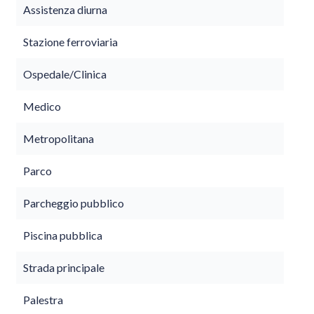
Assistenza diurna
Stazione ferroviaria
Ospedale/Clinica
Medico
Metropolitana
Parco
Parcheggio pubblico
Piscina pubblica
Strada principale
Palestra