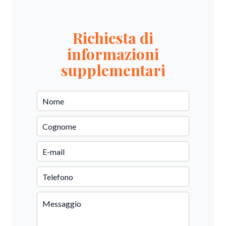
Richiesta di
informazioni
supplementari