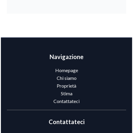
Navigazione
Homepage
Chi siamo
Proprietà
Stima
Contattateci
Contattateci