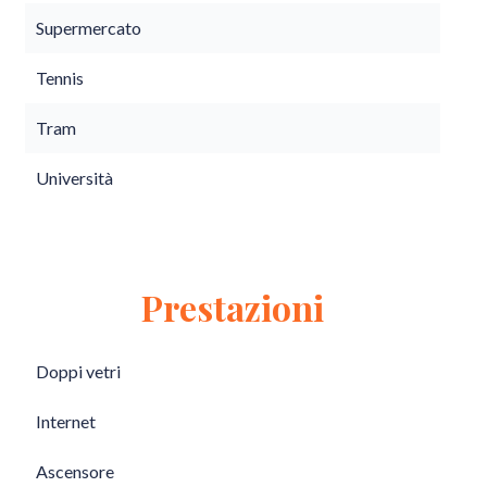
Supermercato
Tennis
Tram
Università
Prestazioni
Doppi vetri
Internet
Ascensore