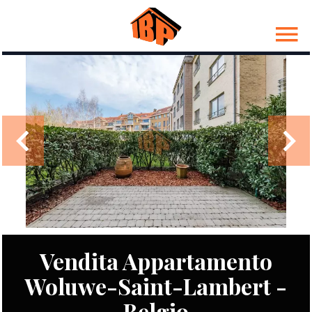
Vendita Appartamento
Woluwe-Saint-Lambert -
Belgio