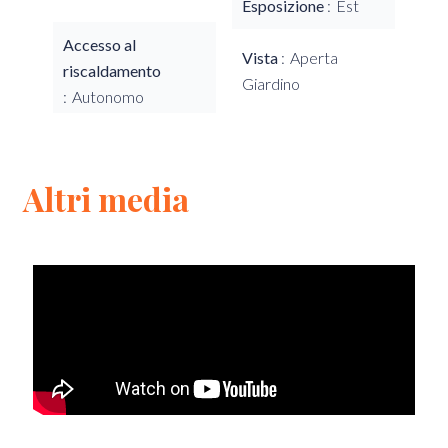
Esposizione
Est
Accesso al
Vista
Aperta
riscaldamento
Giardino
Autonomo
Altri media