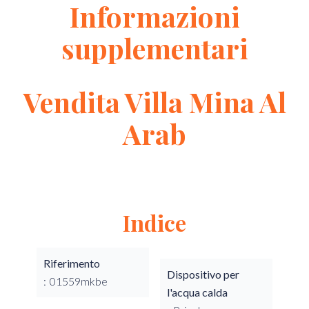
Informazioni
supplementari
Vendita Villa Mina Al
Arab
Indice
Riferimento
Dispositivo per
01559mkbe
l'acqua calda