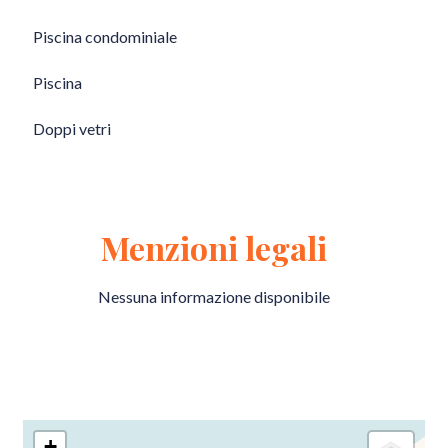
Piscina condominiale
Piscina
Doppi vetri
Menzioni legali
Nessuna informazione disponibile
+