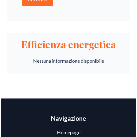
Efficienza energetica
Nessuna informazione disponibile
Navigazione
Homepage