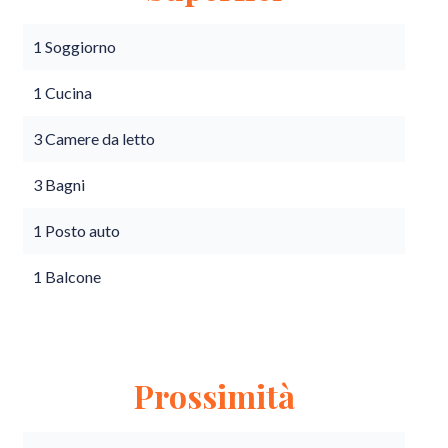
1 Soggiorno
1 Cucina
3 Camere da letto
3 Bagni
1 Posto auto
1 Balcone
Prossimità