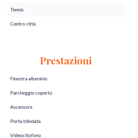
Tennis
Centro città
Prestazioni
Finestra alluminio
Parcheggio coperto
Ascensore
Porta blindata
Videocitofono