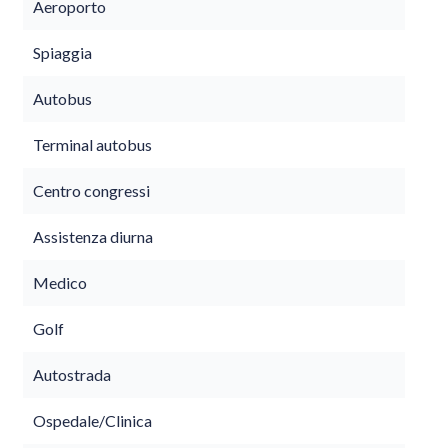
Aeroporto
Spiaggia
Autobus
Terminal autobus
Centro congressi
Assistenza diurna
Medico
Golf
Autostrada
Ospedale/Clinica