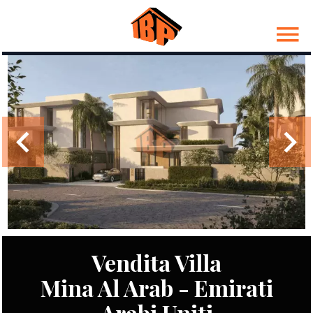
Vendita Villa
Mina Al Arab - Emirati
Arabi Uniti