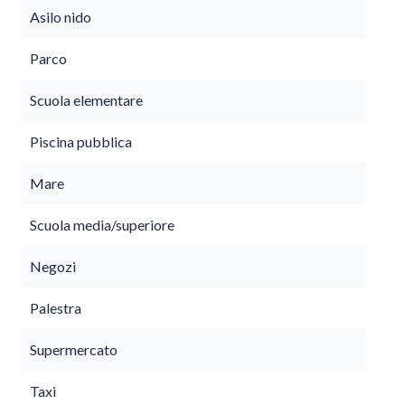
Asilo nido
Parco
Scuola elementare
Piscina pubblica
Mare
Scuola media/superiore
Negozi
Palestra
Supermercato
Taxi