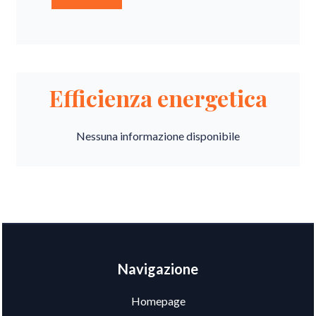
Efficienza energetica
Nessuna informazione disponibile
Navigazione
Homepage