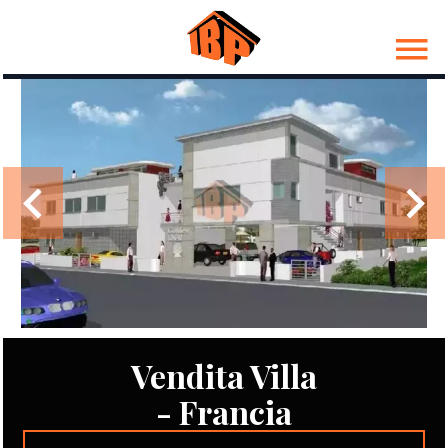
Vendita Villa
- Francia