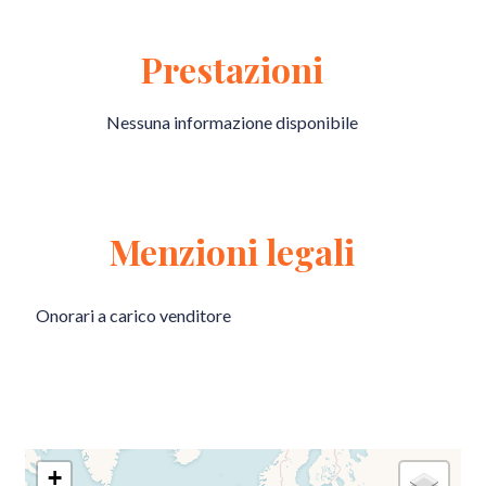
Prestazioni
Nessuna informazione disponibile
Menzioni legali
Onorari a carico venditore
+