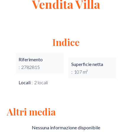
Vendita Villa
Indice
Riferimento
Superficie netta
2782815
107 m²
Locali
2 locali
Altri media
Nessuna informazione disponibile