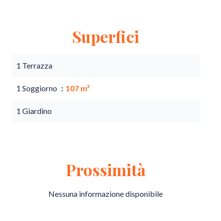
Superfici
1 Terrazza
1 Soggiorno
107 m²
1 Giardino
Prossimità
Nessuna informazione disponibile