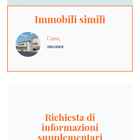
Immobili simili
Casa,
280.000 €
Richiesta di
informazioni
supplementari