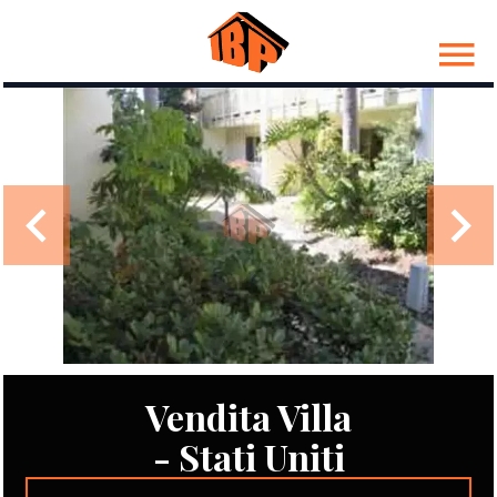
Vendita Villa
- Stati Uniti