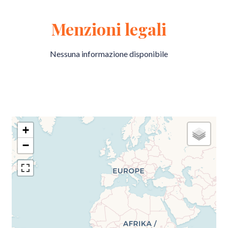
Menzioni legali
Nessuna informazione disponibile
+
−