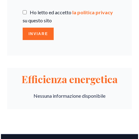
Ho letto ed accetto
la politica privacy
su questo sito
INVIARE
Efficienza energetica
Nessuna informazione disponibile