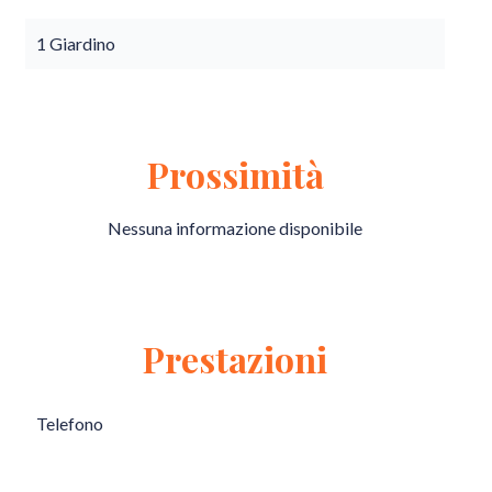
1 Giardino
Prossimità
Nessuna informazione disponibile
Prestazioni
Telefono