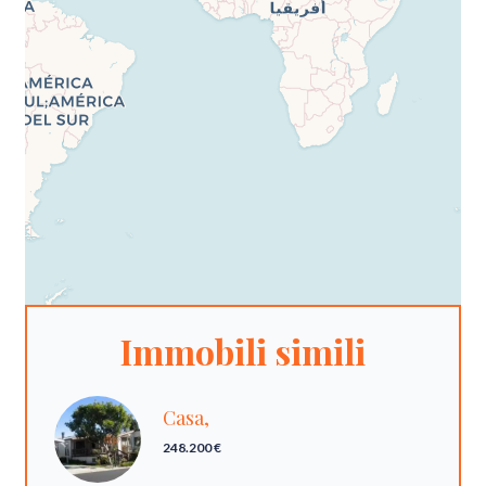
Immobili simili
Casa,
248.200 €