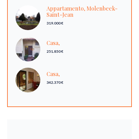
Appartamento, Molenbeek-
Saint-Jean
319.000 €
Casa,
251.850 €
Casa,
342.370 €