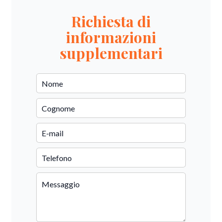
Richiesta di
informazioni
supplementari