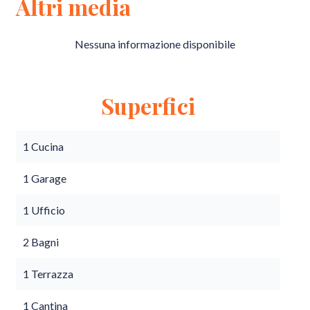
Altri media
Nessuna informazione disponibile
Superfici
1 Cucina
1 Garage
1 Ufficio
2 Bagni
1 Terrazza
1 Cantina