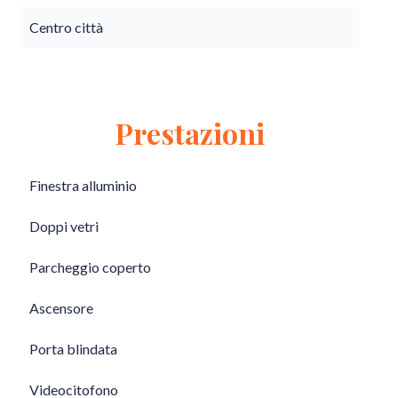
Centro città
Prestazioni
Finestra alluminio
Doppi vetri
Parcheggio coperto
Ascensore
Porta blindata
Videocitofono