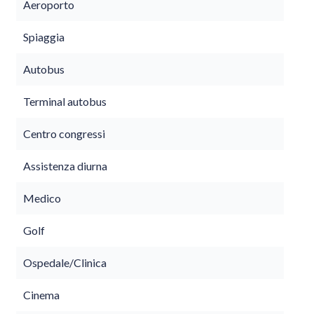
Aeroporto
Spiaggia
Autobus
Terminal autobus
Centro congressi
Assistenza diurna
Medico
Golf
Ospedale/Clinica
Cinema