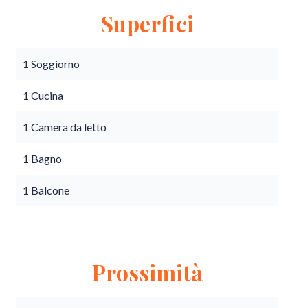
Superfici
1 Soggiorno
1 Cucina
1 Camera da letto
1 Bagno
1 Balcone
Prossimità