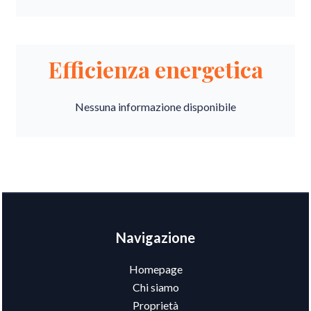
Efficienza energetica
Nessuna informazione disponibile
Navigazione
Homepage
Chi siamo
Proprietà