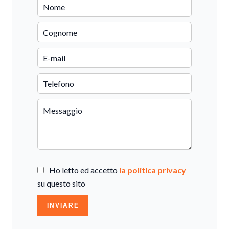
Ho letto ed accetto
la politica privacy
su questo sito
INVIARE