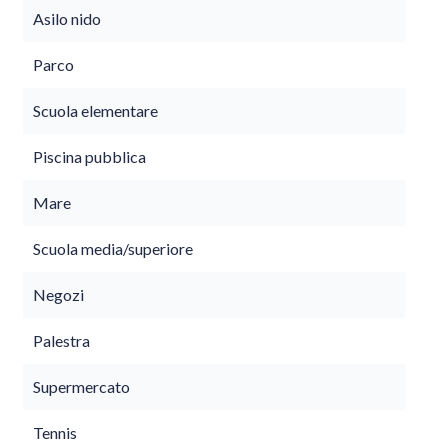
Asilo nido
Parco
Scuola elementare
Piscina pubblica
Mare
Scuola media/superiore
Negozi
Palestra
Supermercato
Tennis