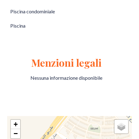
Piscina condominiale
Piscina
Menzioni legali
Nessuna informazione disponibile
+
−