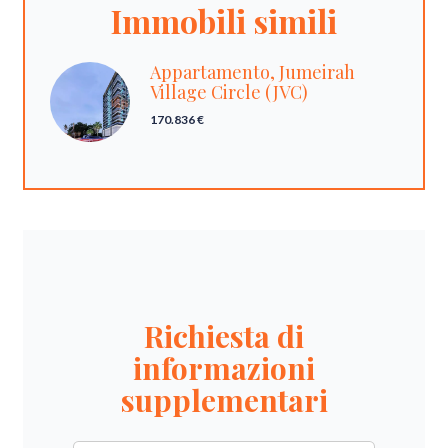
Immobili simili
Appartamento, Jumeirah
Village Circle (JVC)
170.836 €
Richiesta di
informazioni
supplementari