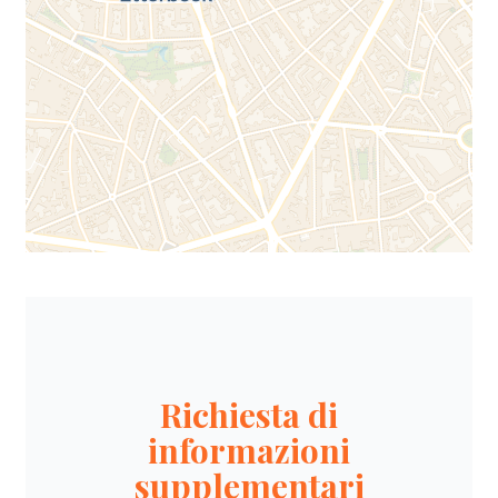
Richiesta di
informazioni
supplementari