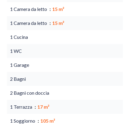
1 Camera da letto
15 m²
1 Camera da letto
15 m²
1 Cucina
1 WC
1 Garage
2 Bagni
2 Bagni con doccia
1 Terrazza
17 m²
1 Soggiorno
105 m²