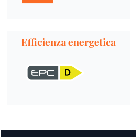
Efficienza energetica
D