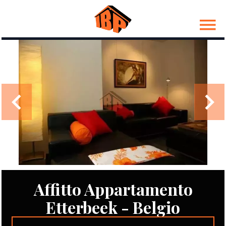
Affitto Appartamento
Etterbeek - Belgio