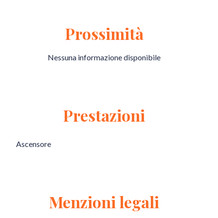
Prossimità
Nessuna informazione disponibile
Prestazioni
Ascensore
Menzioni legali