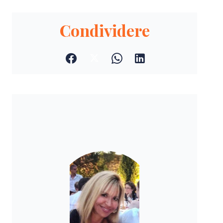
Condividere