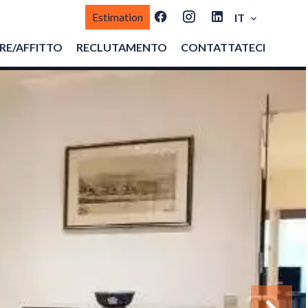
Estimation
IT
E/AFFITTO
RECLUTAMENTO
CONTATTATECI