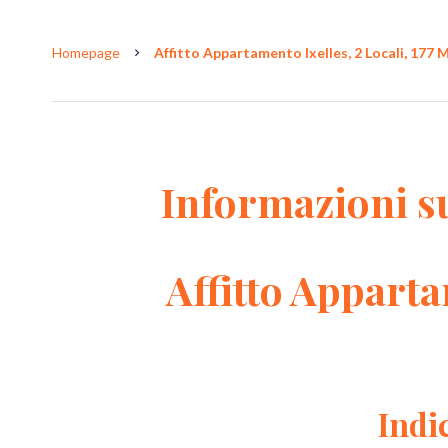
Homepage
Affitto Appartamento Ixelles, 2 Locali, 177 M
Informazioni s
Affitto Apparta
Indi