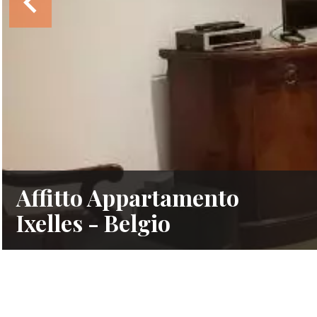
Affitto Appartamento
Ixelles - Belgio