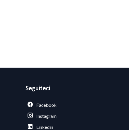
Seguiteci
Facebook
Instagram
Linkedin