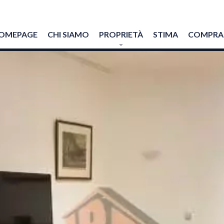
OMEPAGE
CHI SIAMO
PROPRIETÀ
STIMA
COMPRAR