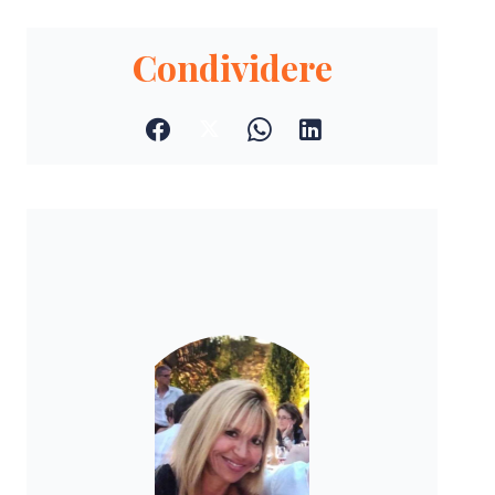
Condividere