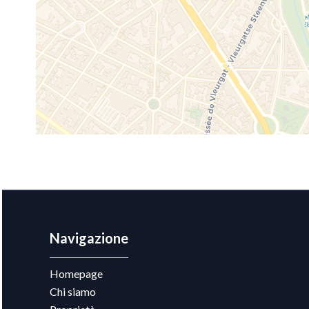
Navigazione
Homepage
Chi siamo