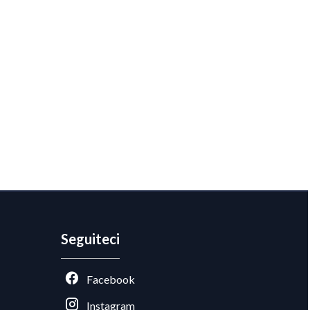
Seguiteci
Facebook
Instagram