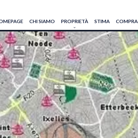
OMEPAGE
CHI SIAMO
PROPRIETÀ
STIMA
COMPRAR