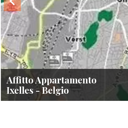
Affitto Appartamento
Ixelles - Belgio