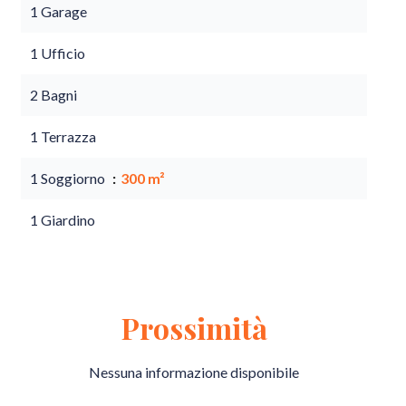
1 Garage
1 Ufficio
2 Bagni
1 Terrazza
1 Soggiorno
300 m²
1 Giardino
Prossimità
Nessuna informazione disponibile