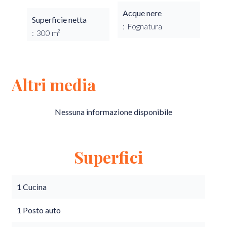
Acque nere
Superficie netta
Fognatura
300 m²
Altri media
Nessuna informazione disponibile
Superfici
1 Cucina
1 Posto auto