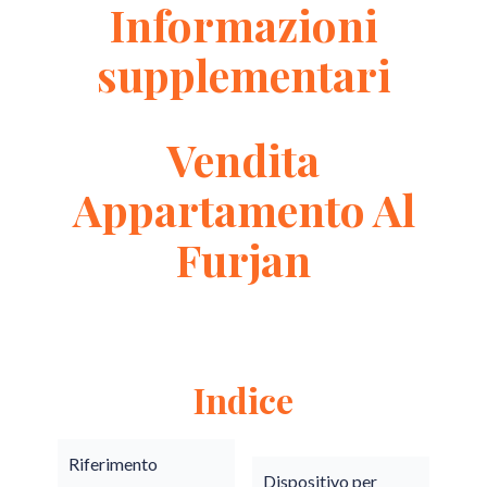
Informazioni
supplementari
Vendita
Appartamento Al
Furjan
Indice
Riferimento
Dispositivo per