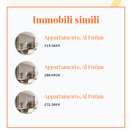
Immobili simili
Appartamento, Al Furjan
319.369 €
Appartamento, Al Furjan
284.490 €
Appartamento, Al Furjan
272.389 €