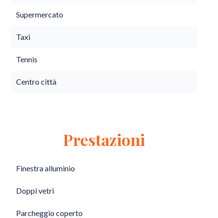
Supermercato
Taxi
Tennis
Centro città
Prestazioni
Finestra alluminio
Doppi vetri
Parcheggio coperto