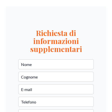
Richiesta di
informazioni
supplementari