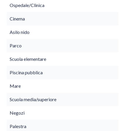
Ospedale/Clinica
Cinema
Asilo nido
Parco
Scuola elementare
Piscina pubblica
Mare
Scuola media/superiore
Negozi
Palestra