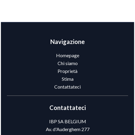
Navigazione
Homepage
Chi siamo
Proprietà
Stima
Contattateci
Contattateci
IBP SA BELGIUM
Av. d'Auderghem 277