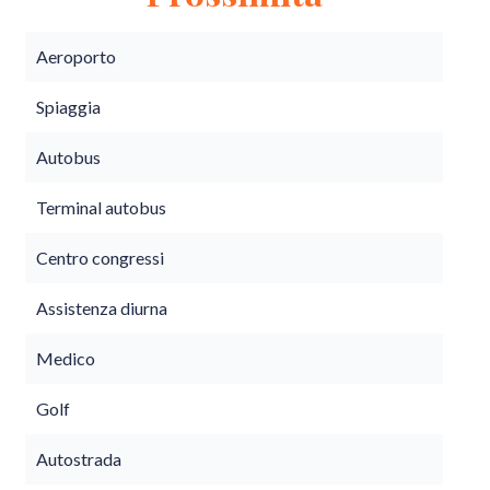
Aeroporto
Spiaggia
Autobus
Terminal autobus
Centro congressi
Assistenza diurna
Medico
Golf
Autostrada