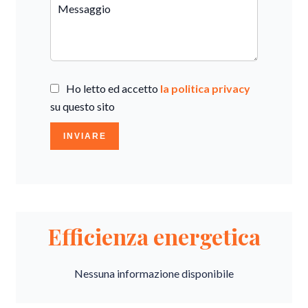
Ho letto ed accetto
la politica privacy
su questo sito
INVIARE
Efficienza energetica
Nessuna informazione disponibile