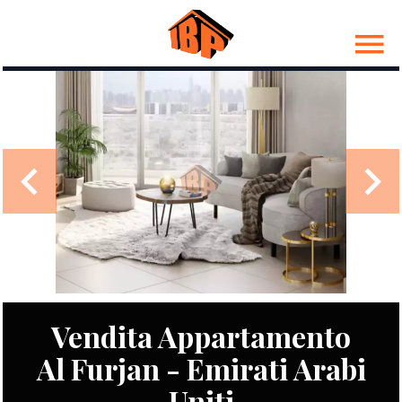
Vendita Appartamento
Al Furjan - Emirati Arabi
Uniti