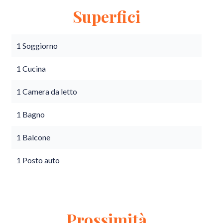
Superfici
1 Soggiorno
1 Cucina
1 Camera da letto
1 Bagno
1 Balcone
1 Posto auto
Prossimità