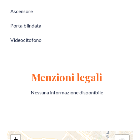
Ascensore
Porta blindata
Videocitofono
Menzioni legali
Nessuna informazione disponibile
+