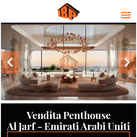
Vendita Penthouse
Al Jarf - Emirati Arabi Uniti