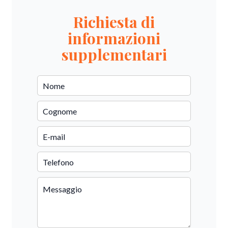
Richiesta di
informazioni
supplementari