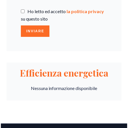
Ho letto ed accetto
la politica privacy
su questo sito
INVIARE
Efficienza energetica
Nessuna informazione disponibile