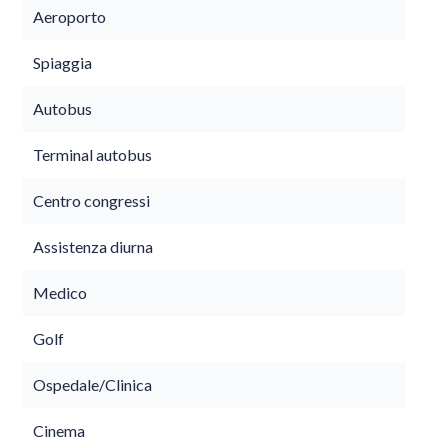
Aeroporto
Spiaggia
Autobus
Terminal autobus
Centro congressi
Assistenza diurna
Medico
Golf
Ospedale/Clinica
Cinema