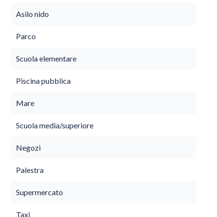
Asilo nido
Parco
Scuola elementare
Piscina pubblica
Mare
Scuola media/superiore
Negozi
Palestra
Supermercato
Taxi