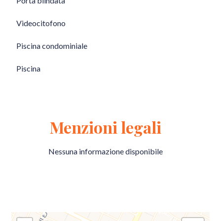
Porta blindata
Videocitofono
Piscina condominiale
Piscina
Menzioni legali
Nessuna informazione disponibile