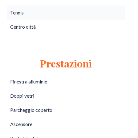
Tennis
Centro città
Prestazioni
Finestra alluminio
Doppi vetri
Parcheggio coperto
Ascensore