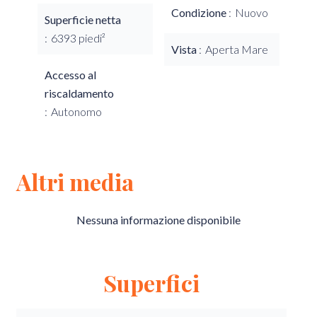
Condizione
Nuovo
Superficie netta
6393 piedi²
Vista
Aperta Mare
Accesso al
riscaldamento
Autonomo
Altri media
Nessuna informazione disponibile
Superfici