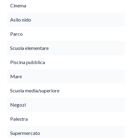
Cinema
Asilo nido
Parco
Scuola elementare
Piscina pubblica
Mare
Scuola media/superiore
Negozi
Palestra
Supermercato