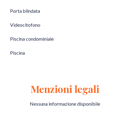
Porta blindata
Videocitofono
Piscina condominiale
Piscina
Menzioni legali
Nessuna informazione disponibile