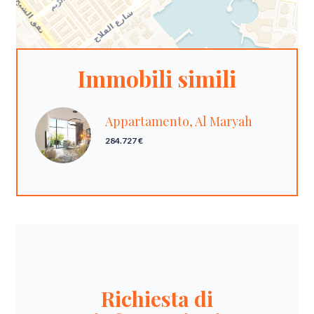
Immobili simili
Appartamento, Al Maryah
284.727 €
Richiesta di