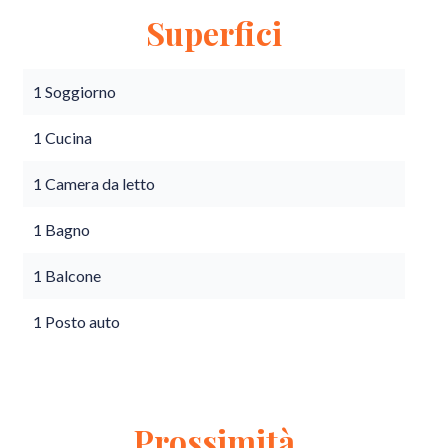
Superfici
1 Soggiorno
1 Cucina
1 Camera da letto
1 Bagno
1 Balcone
1 Posto auto
Prossimità