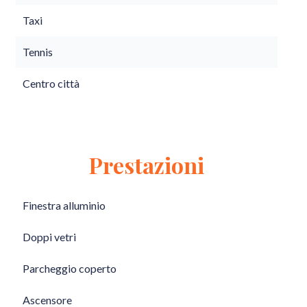
Taxi
Tennis
Centro città
Prestazioni
Finestra alluminio
Doppi vetri
Parcheggio coperto
Ascensore