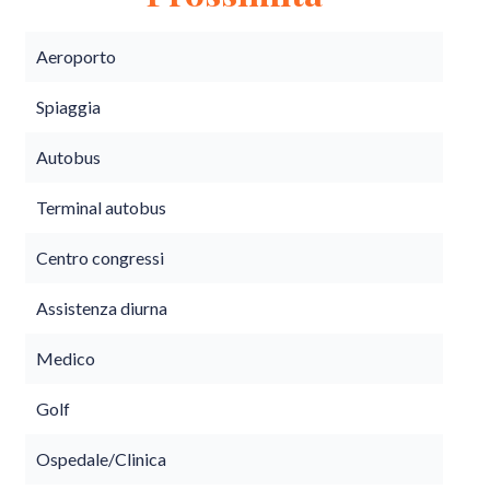
Aeroporto
Spiaggia
Autobus
Terminal autobus
Centro congressi
Assistenza diurna
Medico
Golf
Ospedale/Clinica