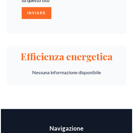
su questo sito
INVIARE
Efficienza energetica
Nessuna informazione disponibile
Navigazione