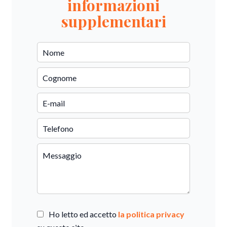
informazioni
supplementari
Ho letto ed accetto
la politica privacy