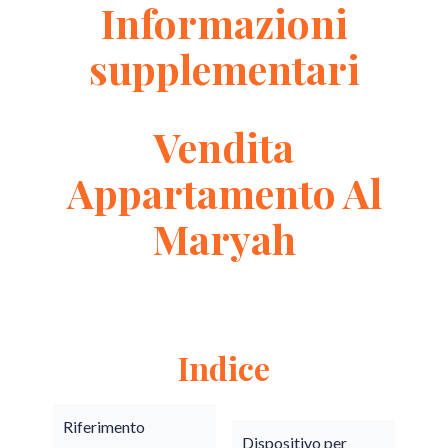
Informazioni
supplementari
Vendita
Appartamento Al
Maryah
Indice
Riferimento
Dispositivo per