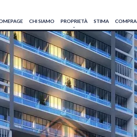
OMEPAGE
CHI SIAMO
PROPRIETÀ
STIMA
COMPRAR