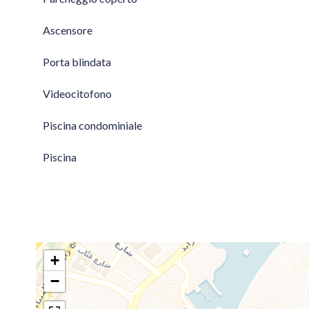
Ascensore
Porta blindata
Videocitofono
Piscina condominiale
Piscina
+
−