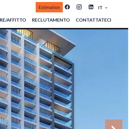
Estimation
IT
E/AFFITTO
RECLUTAMENTO
CONTATTATECI