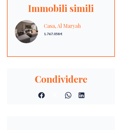
Immobili simili
Casa, Al Maryah
1.767.058 €
Condividere