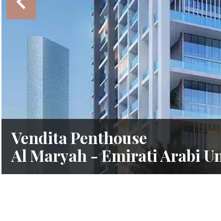
Vendita Penthouse
Al Maryah - Emirati Arabi Un