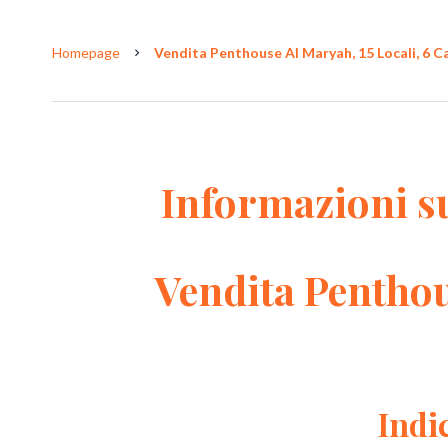
Homepage
Vendita Penthouse Al Maryah, 15 Locali, 6 Ca
Informazioni s
Vendita Pentho
Indi