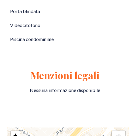
Porta blindata
Videocitofono
Piscina condominiale
Menzioni legali
Nessuna informazione disponibile
+