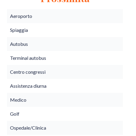
Aeroporto
Spiaggia
Autobus
Terminal autobus
Centro congressi
Assistenza diurna
Medico
Golf
Ospedale/Clinica