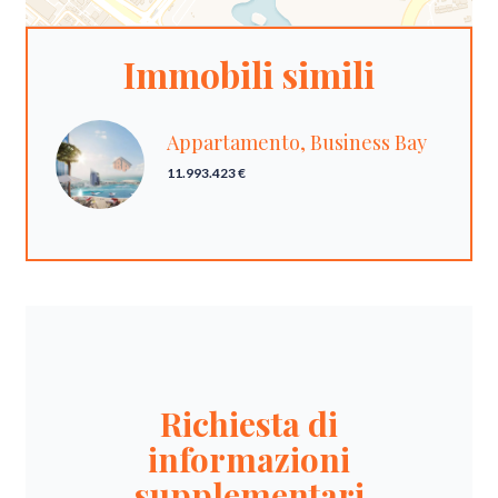
Immobili simili
Appartamento, Business Bay
11.993.423 €
Richiesta di
informazioni
supplementari