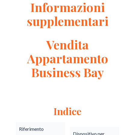
Informazioni
supplementari
Vendita
Appartamento
Business Bay
Indice
Riferimento
Dispositivo per