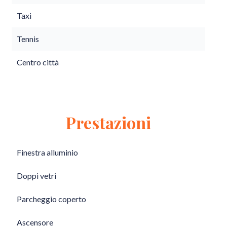
Taxi
Tennis
Centro città
Prestazioni
Finestra alluminio
Doppi vetri
Parcheggio coperto
Ascensore