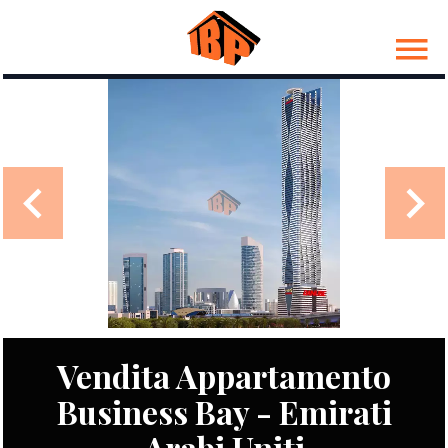
Vendita Appartamento
Business Bay - Emirati
Arabi Uniti