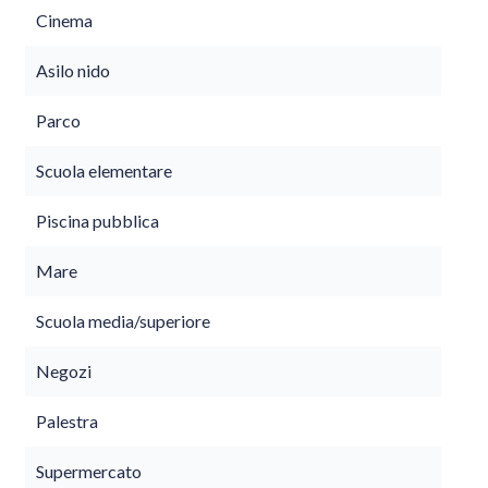
Cinema
Asilo nido
Parco
Scuola elementare
Piscina pubblica
Mare
Scuola media/superiore
Negozi
Palestra
Supermercato