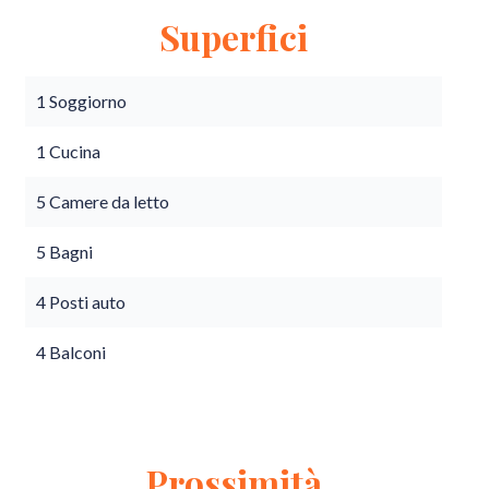
Superfici
1 Soggiorno
1 Cucina
5 Camere da letto
5 Bagni
4 Posti auto
4 Balconi
Prossimità