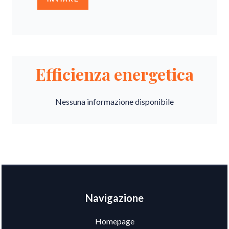
Efficienza energetica
Nessuna informazione disponibile
Navigazione
Homepage