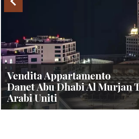
Vendita Appartamento
Danet Abu Dhabi Al Murjan T
Arabi Uniti