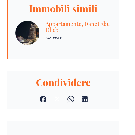
Immobili simili
Appartamento, Danet Abu
Dhabi
561.004 €
Condividere