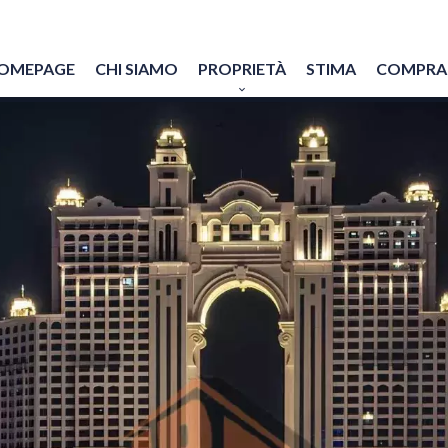
OMEPAGE
CHI SIAMO
PROPRIETÀ
STIMA
COMPRAR