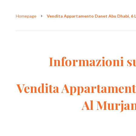
Homepage
Vendita Appartamento Danet Abu Dhabi, 6 Loc
Informazioni s
Vendita Appartament
Al Murja