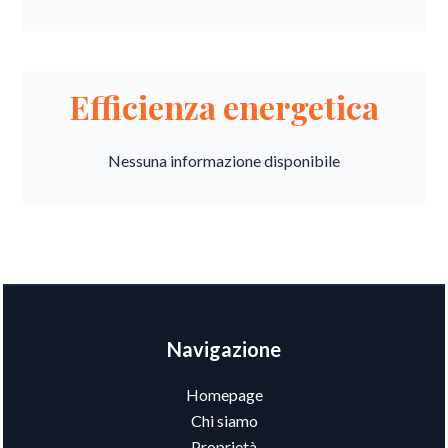
Efficienza energetica
Nessuna informazione disponibile
Navigazione
Homepage
Chi siamo
Proprietà