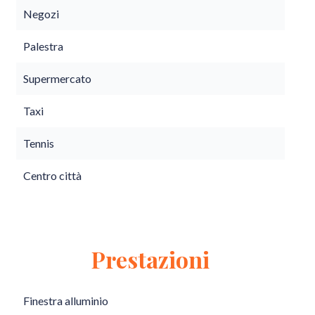
Negozi
Palestra
Supermercato
Taxi
Tennis
Centro città
Prestazioni
Finestra alluminio