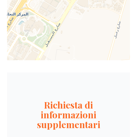
Richiesta di
informazioni
supplementari