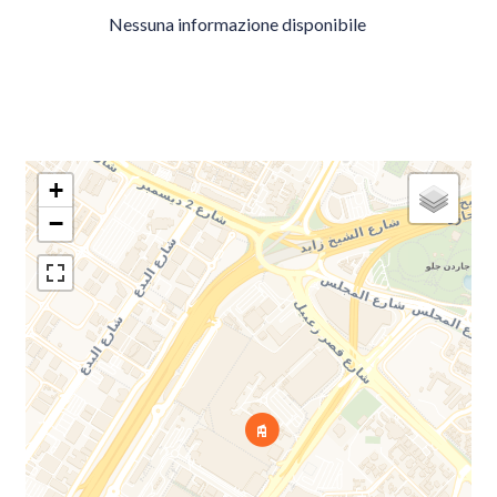
Nessuna informazione disponibile
+
−