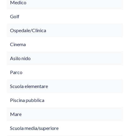
Medico
Golf
Ospedale/Clinica
Cinema
Asilo nido
Parco
Scuola elementare
Piscina pubblica
Mare
Scuola media/superiore