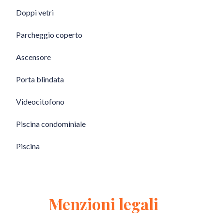
Doppi vetri
Parcheggio coperto
Ascensore
Porta blindata
Videocitofono
Piscina condominiale
Piscina
Menzioni legali