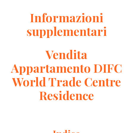
Informazioni
supplementari
Vendita
Appartamento DIFC
World Trade Centre
Residence