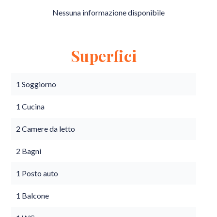
Nessuna informazione disponibile
Superfici
1 Soggiorno
1 Cucina
2 Camere da letto
2 Bagni
1 Posto auto
1 Balcone