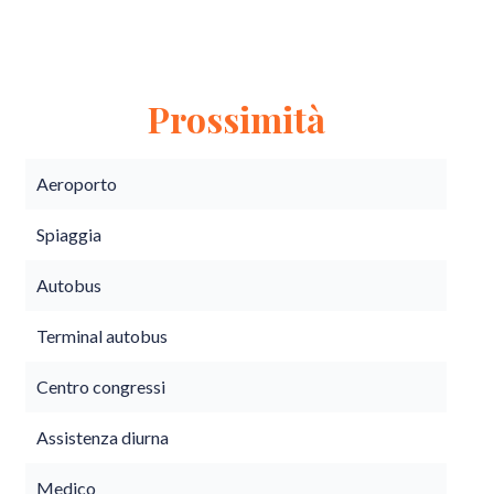
Prossimità
Aeroporto
Spiaggia
Autobus
Terminal autobus
Centro congressi
Assistenza diurna
Medico