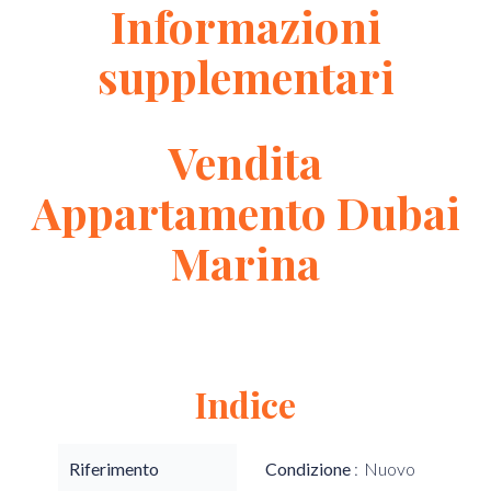
Informazioni
supplementari
Vendita
Appartamento Dubai
Marina
Indice
Riferimento
Condizione
Nuovo