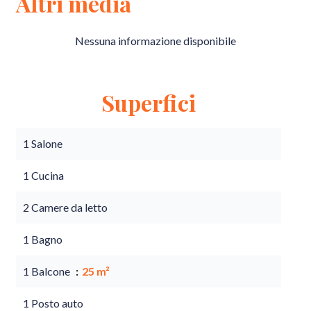
Altri media
Nessuna informazione disponibile
Superfici
1 Salone
1 Cucina
2 Camere da letto
1 Bagno
1 Balcone
25 m²
1 Posto auto