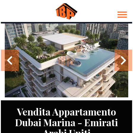
Vendita Appartamento
Dubai Marina - Emirati
Arabi Uniti