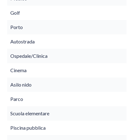
Golf
Porto
Autostrada
Ospedale/Clinica
Cinema
Asilo nido
Parco
Scuola elementare
Piscina pubblica