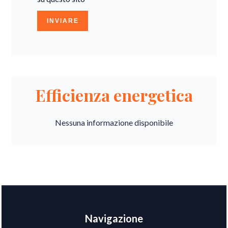
INVIARE
Efficienza energetica
Nessuna informazione disponibile
Navigazione