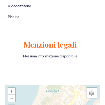
Videocitofono
Piscina
Menzioni legali
Nessuna informazione disponibile
+
−