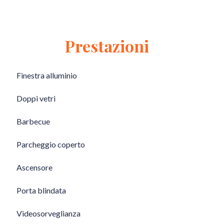
Prestazioni
Finestra alluminio
Doppi vetri
Barbecue
Parcheggio coperto
Ascensore
Porta blindata
Videosorveglianza