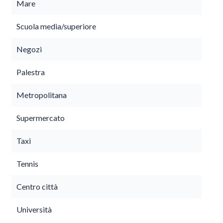
Mare
Scuola media/superiore
Negozi
Palestra
Metropolitana
Supermercato
Taxi
Tennis
Centro città
Università