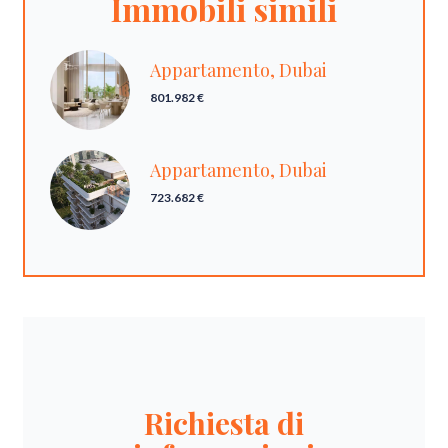
Immobili simili
Appartamento, Dubai
801.982 €
Appartamento, Dubai
723.682 €
Richiesta di