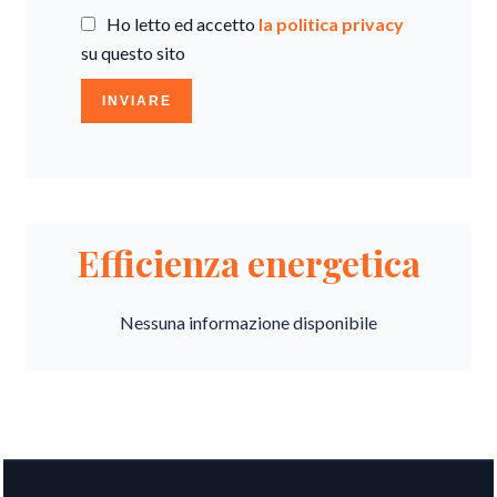
Ho letto ed accetto
la politica privacy
su questo sito
INVIARE
Efficienza energetica
Nessuna informazione disponibile