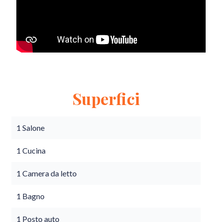
Superfici
1 Salone
1 Cucina
1 Camera da letto
1 Bagno
1 Posto auto