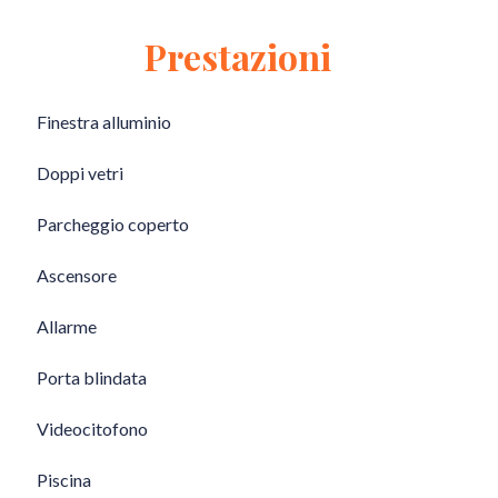
Prestazioni
Finestra alluminio
Doppi vetri
Parcheggio coperto
Ascensore
Allarme
Porta blindata
Videocitofono
Piscina