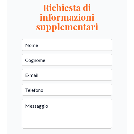
Richiesta di
informazioni
supplementari