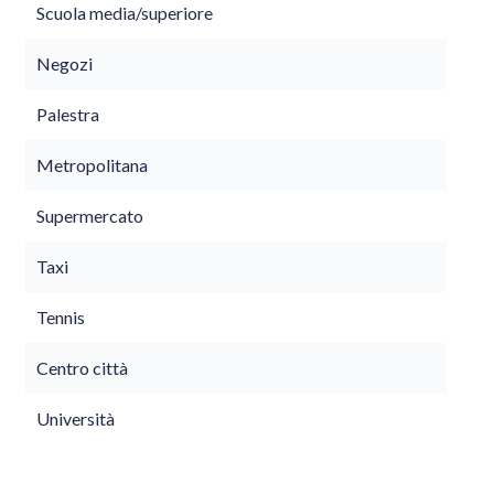
Scuola media/superiore
Negozi
Palestra
Metropolitana
Supermercato
Taxi
Tennis
Centro città
Università