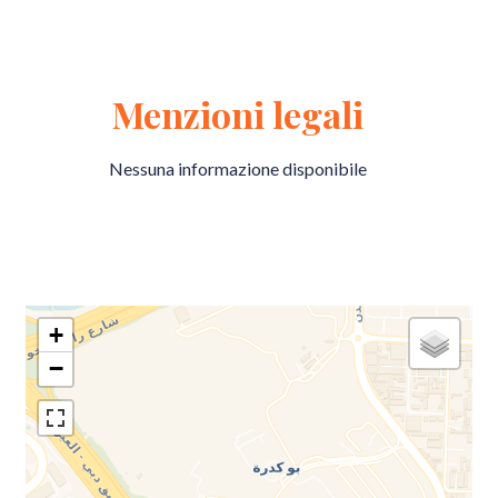
Menzioni legali
Nessuna informazione disponibile
+
−