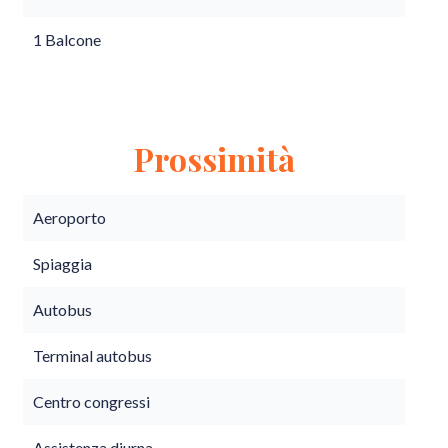
1 Balcone
Prossimità
Aeroporto
Spiaggia
Autobus
Terminal autobus
Centro congressi
Assistenza diurna