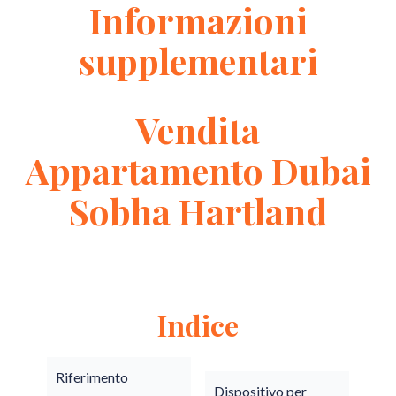
Informazioni
supplementari
Vendita
Appartamento Dubai
Sobha Hartland
Indice
Riferimento
Dispositivo per