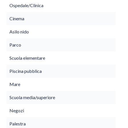
Ospedale/Clinica
Cinema
Asilo nido
Parco
Scuola elementare
Piscina pubblica
Mare
Scuola media/superiore
Negozi
Palestra