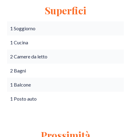
Superfici
1 Soggiorno
1 Cucina
2 Camere da letto
2 Bagni
1 Balcone
1 Posto auto
Prossimità