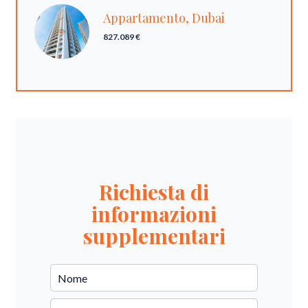
Appartamento, Dubai
827.089 €
Richiesta di
informazioni
supplementari