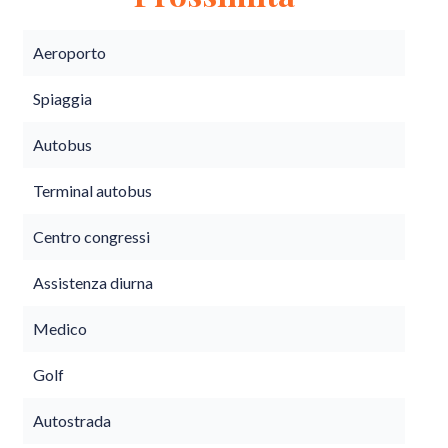
Aeroporto
Spiaggia
Autobus
Terminal autobus
Centro congressi
Assistenza diurna
Medico
Golf
Autostrada