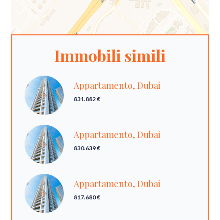
Immobili simili
Appartamento, Dubai
831.882 €
Appartamento, Dubai
830.639 €
Appartamento, Dubai
817.680 €