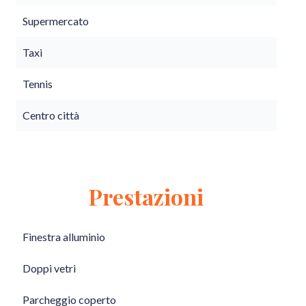
Supermercato
Taxi
Tennis
Centro città
Prestazioni
Finestra alluminio
Doppi vetri
Parcheggio coperto