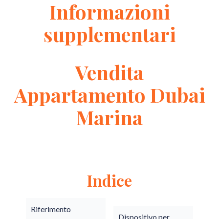
Informazioni
supplementari
Vendita
Appartamento Dubai
Marina
Indice
Riferimento
Dispositivo per