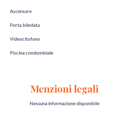
Ascensore
Porta blindata
Videocitofono
Piscina condominiale
Menzioni legali
Nessuna informazione disponibile