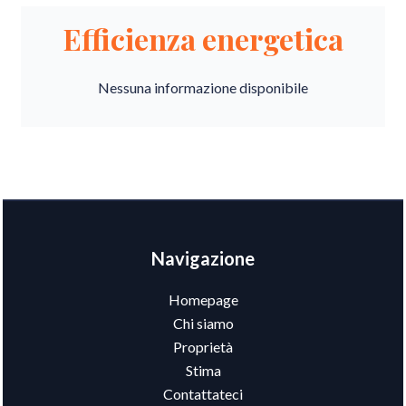
Efficienza energetica
Nessuna informazione disponibile
Navigazione
Homepage
Chi siamo
Proprietà
Stima
Contattateci