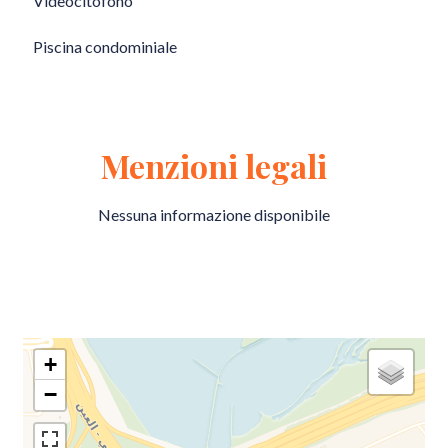
Videocitofono
Piscina condominiale
Menzioni legali
Nessuna informazione disponibile
+
−