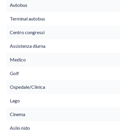
Autobus
Terminal autobus
Centro congressi
Assistenza diurna
Medico
Golf
Ospedale/Clinica
Lago
Cinema
Asilo nido