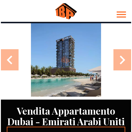
Vendita Appartamento
Dubai - Emirati Arabi Uniti