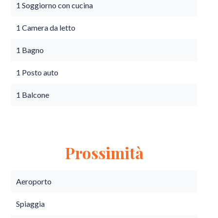
1 Soggiorno con cucina
1 Camera da letto
1 Bagno
1 Posto auto
1 Balcone
Prossimità
Aeroporto
Spiaggia