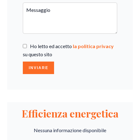
Ho letto ed accetto
la politica privacy
su questo sito
INVIARE
Efficienza energetica
Nessuna informazione disponibile