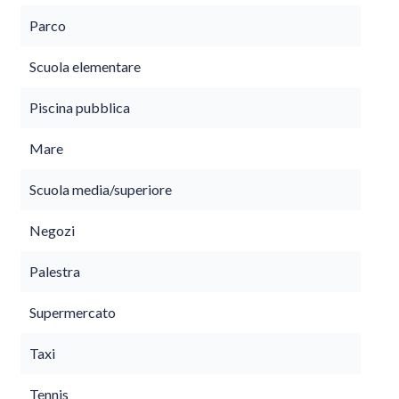
Parco
Scuola elementare
Piscina pubblica
Mare
Scuola media/superiore
Negozi
Palestra
Supermercato
Taxi
Tennis