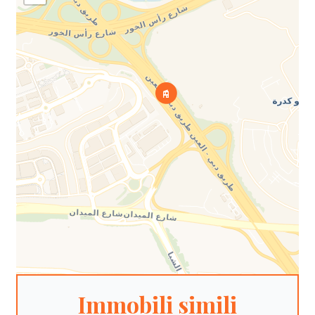
Immobili simili