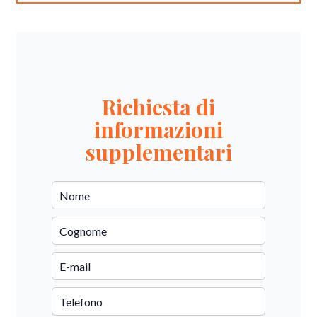
Richiesta di
informazioni
supplementari