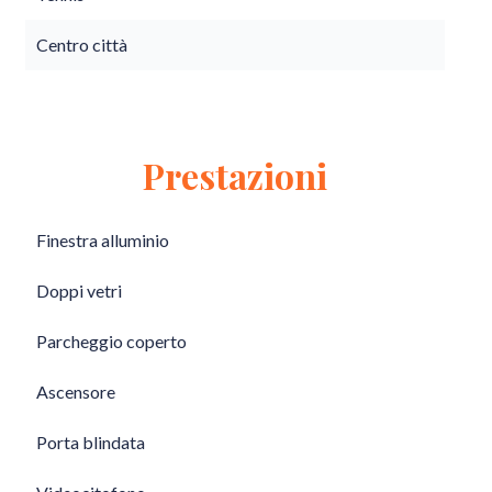
Centro città
Prestazioni
Finestra alluminio
Doppi vetri
Parcheggio coperto
Ascensore
Porta blindata