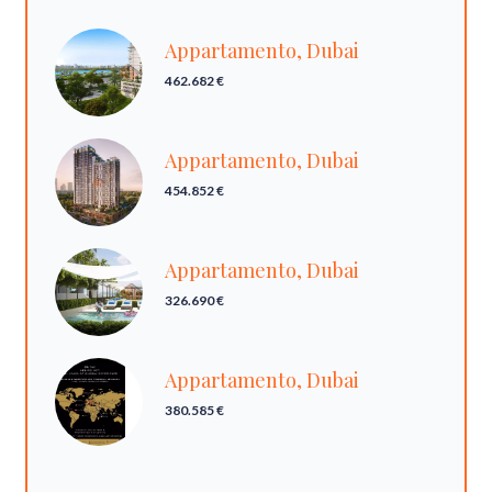
Appartamento, Dubai
462.682 €
Appartamento, Dubai
454.852 €
Appartamento, Dubai
326.690 €
Appartamento, Dubai
380.585 €