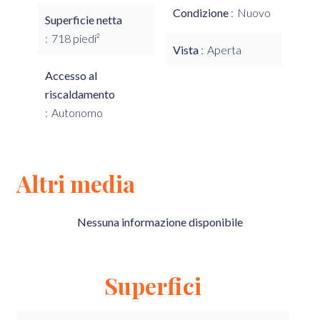
Condizione
Nuovo
Superficie netta
718 piedi²
Vista
Aperta
Accesso al
riscaldamento
Autonomo
Altri media
Nessuna informazione disponibile
Superfici