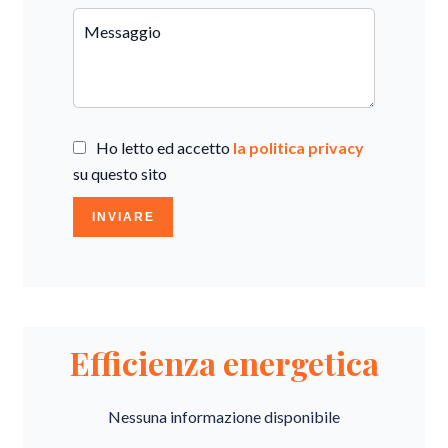
Ho letto ed accetto
la politica privacy
su questo sito
INVIARE
Efficienza energetica
Nessuna informazione disponibile