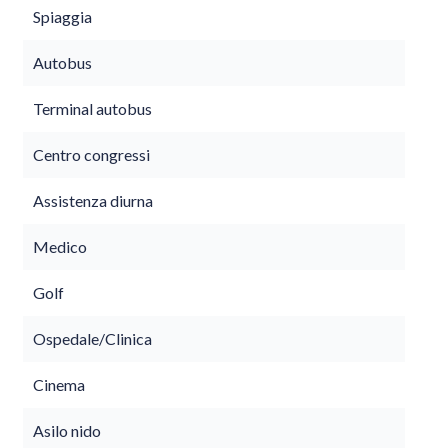
Spiaggia
Autobus
Terminal autobus
Centro congressi
Assistenza diurna
Medico
Golf
Ospedale/Clinica
Cinema
Asilo nido