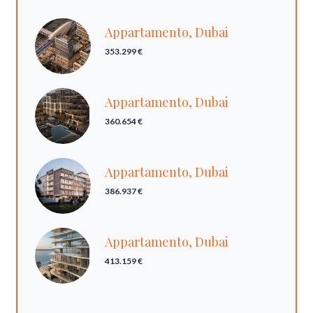
Appartamento, Dubai
353.299 €
Appartamento, Dubai
360.654 €
Appartamento, Dubai
386.937 €
Appartamento, Dubai
413.159 €