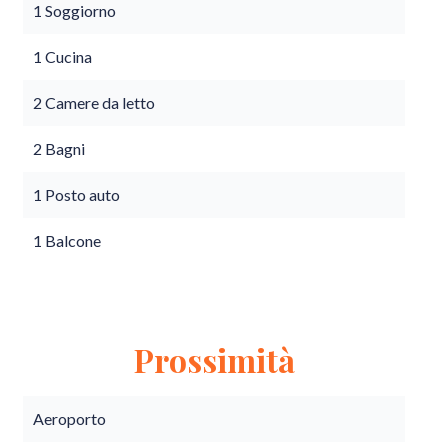
1 Soggiorno
1 Cucina
2 Camere da letto
2 Bagni
1 Posto auto
1 Balcone
Prossimità
Aeroporto