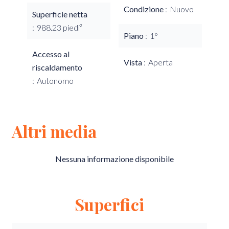
Condizione
Nuovo
Superficie netta
988.23 piedi²
Piano
1°
Accesso al
Vista
Aperta
riscaldamento
Autonomo
Altri media
Nessuna informazione disponibile
Superfici