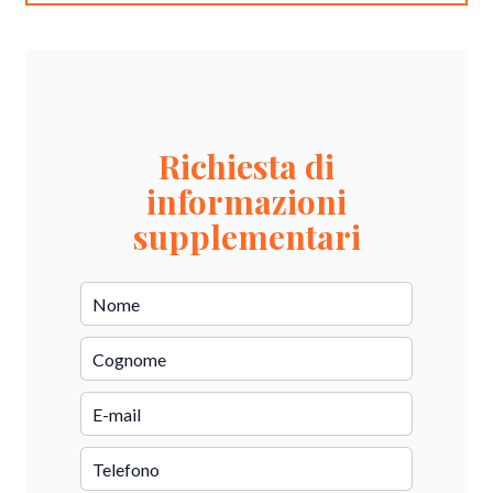
Richiesta di
informazioni
supplementari