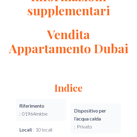
supplementari
Vendita
Appartamento Dubai
Indice
Riferimento
Dispositivo per
01964mkbe
l'acqua calda
Privato
Locali
10 locali