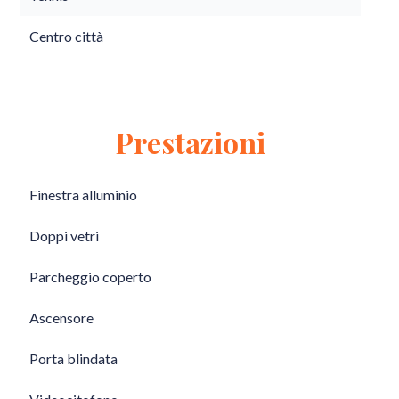
Centro città
Prestazioni
Finestra alluminio
Doppi vetri
Parcheggio coperto
Ascensore
Porta blindata