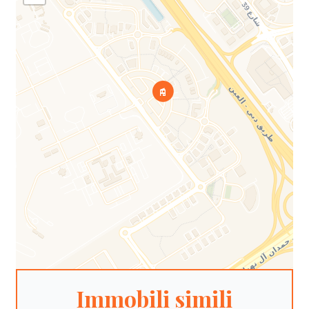
Immobili simili