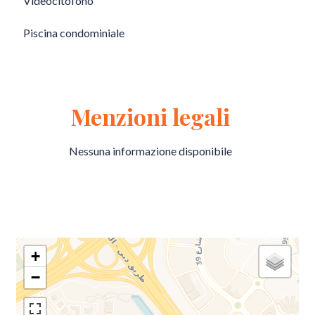
Videocitofono
Piscina condominiale
Menzioni legali
Nessuna informazione disponibile
+
−