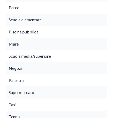
Parco
Scuola elementare
Piscina pubblica
Mare
Scuola media/superiore
Negozi
Palestra
Supermercato
Taxi
Tennis