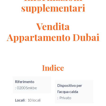
supplementari
Vendita
Appartamento Dubai
Indice
Riferimento
Dispositivo per
02005mkbe
l'acqua calda
Privato
Locali
10 locali