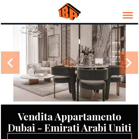
Vendita Appartamento
Dubai - Emirati Arabi Uniti