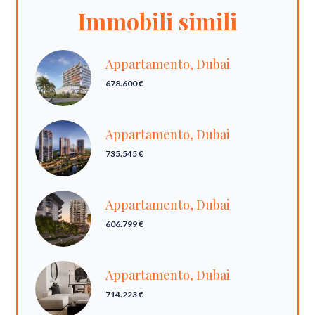
Immobili simili
Appartamento, Dubai
678.600 €
Appartamento, Dubai
735.545 €
Appartamento, Dubai
606.799 €
Appartamento, Dubai
714.223 €