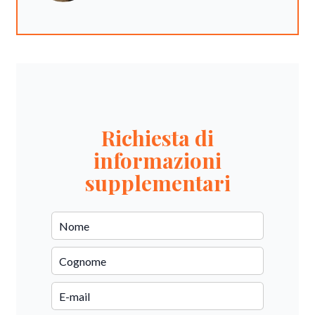
Richiesta di
informazioni
supplementari