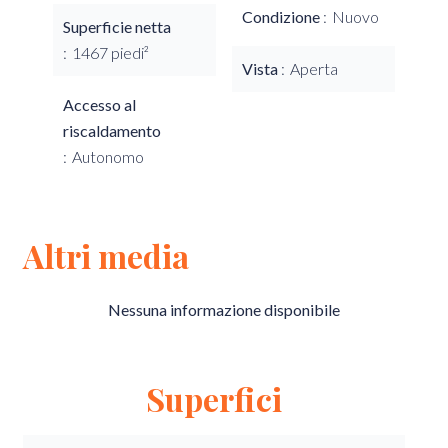
Condizione
Nuovo
Superficie netta
1467 piedi²
Vista
Aperta
Accesso al
riscaldamento
Autonomo
Altri media
Nessuna informazione disponibile
Superfici