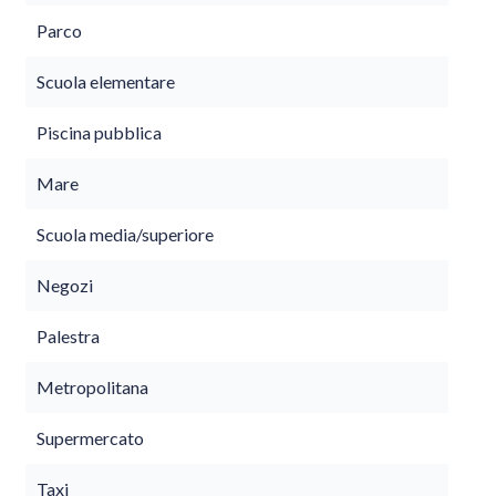
Parco
Scuola elementare
Piscina pubblica
Mare
Scuola media/superiore
Negozi
Palestra
Metropolitana
Supermercato
Taxi