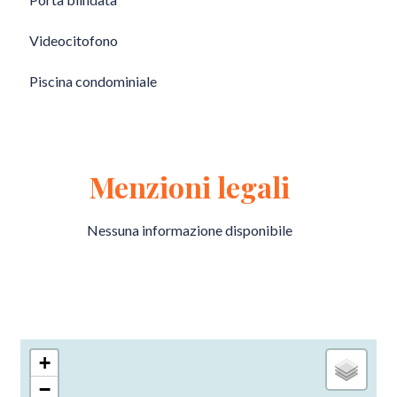
Videocitofono
Piscina condominiale
Menzioni legali
Nessuna informazione disponibile
+
−