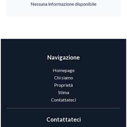
Nessuna informazione disponibile
Navigazione
Homepage
Chi siamo
Proprietà
Stima
Contattateci
Contattateci