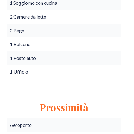
1 Soggiorno con cucina
2 Camere da letto
2 Bagni
1 Balcone
1 Posto auto
1 Ufficio
Prossimità
Aeroporto