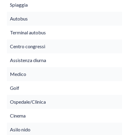
Spiaggia
Autobus
Terminal autobus
Centro congressi
Assistenza diurna
Medico
Golf
Ospedale/Clinica
Cinema
Asilo nido