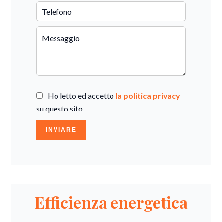
Ho letto ed accetto
la politica privacy
su questo sito
INVIARE
Efficienza energetica