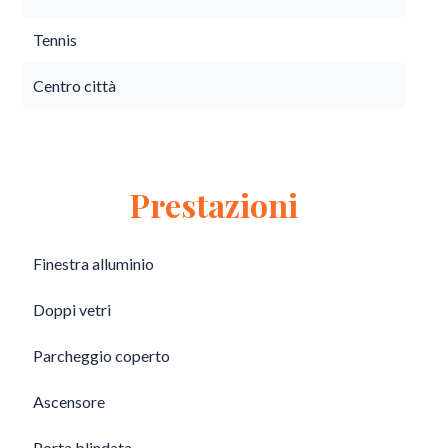
Tennis
Centro città
Prestazioni
Finestra alluminio
Doppi vetri
Parcheggio coperto
Ascensore
Porta blindata