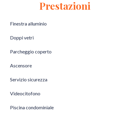
Prestazioni
Finestra alluminio
Doppi vetri
Parcheggio coperto
Ascensore
Servizio sicurezza
Videocitofono
Piscina condominiale