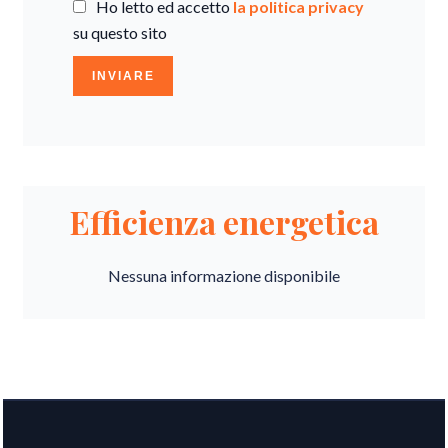
Ho letto ed accetto
la politica privacy
su questo sito
INVIARE
Efficienza energetica
Nessuna informazione disponibile