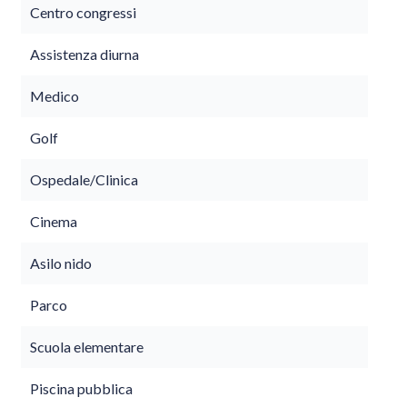
Centro congressi
Assistenza diurna
Medico
Golf
Ospedale/Clinica
Cinema
Asilo nido
Parco
Scuola elementare
Piscina pubblica