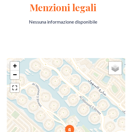
Menzioni legali
Nessuna informazione disponibile
+
−