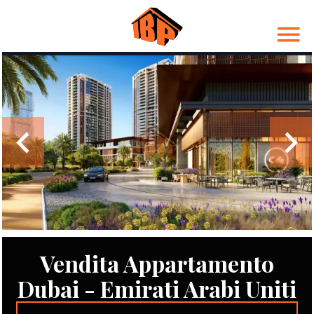
Vendita Appartamento
Dubai - Emirati Arabi Uniti