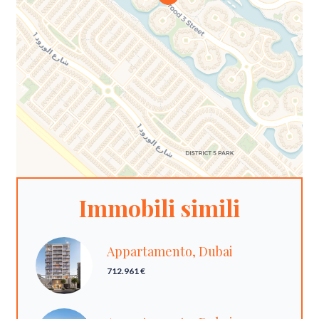
Immobili simili
Appartamento, Dubai
712.961 €