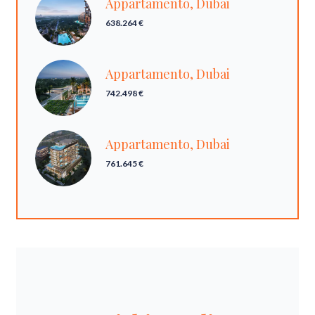
Appartamento, Dubai
638.264 €
Appartamento, Dubai
742.498 €
Appartamento, Dubai
761.645 €