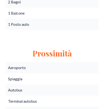
2 Bagni
1 Balcone
1 Posto auto
Prossimità
Aeroporto
Spiaggia
Autobus
Terminal autobus