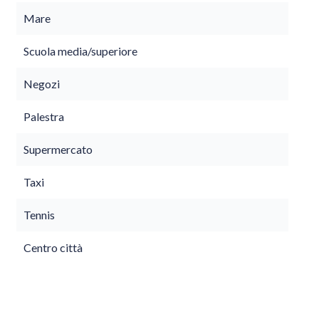
Mare
Scuola media/superiore
Negozi
Palestra
Supermercato
Taxi
Tennis
Centro città