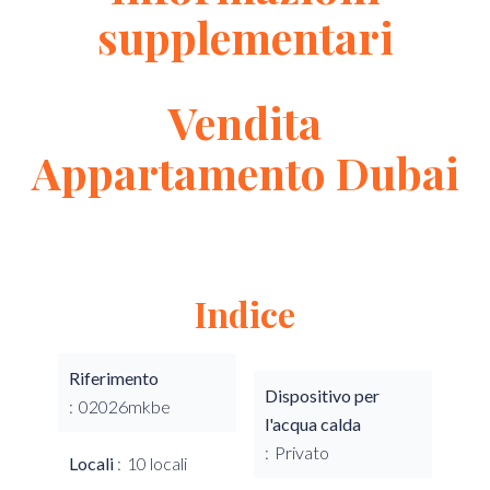
supplementari
Vendita
Appartamento Dubai
Indice
Riferimento
Dispositivo per
02026mkbe
l'acqua calda
Privato
Locali
10 locali