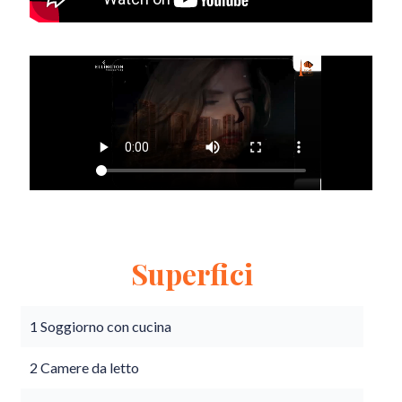
Superfici
1 Soggiorno con cucina
2 Camere da letto