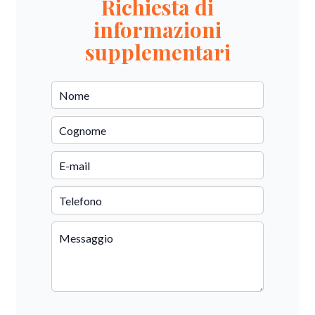
Richiesta di
informazioni
supplementari