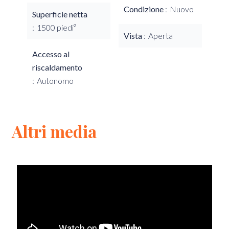
Condizione
Nuovo
Superficie netta
1500 piedi²
Vista
Aperta
Accesso al
riscaldamento
Autonomo
Altri media