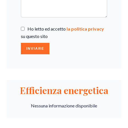
Ho letto ed accetto
la politica privacy
su questo sito
INVIARE
Efficienza energetica
Nessuna informazione disponibile