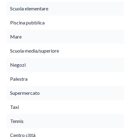
Scuola elementare
Piscina pubblica
Mare
Scuola media/superiore
Negozi
Palestra
Supermercato
Taxi
Tennis
Centro città