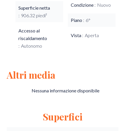
Condizione
Nuovo
Superficie netta
906.32 piedi²
Piano
6°
Accesso al
Vista
Aperta
riscaldamento
Autonomo
Altri media
Nessuna informazione disponibile
Superfici