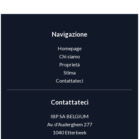
Navigazione
Homepage
Chi siamo
Proprietà
Stima
Contattateci
Contattateci
IBP SA BELGIUM
Av. d'Auderghem 277
1040
Etterbeek