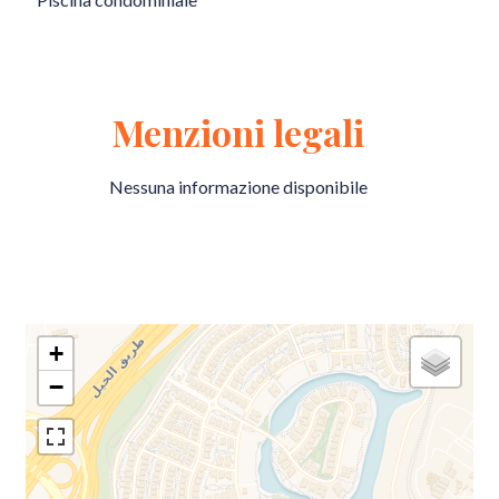
Menzioni legali
Nessuna informazione disponibile
+
−