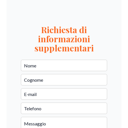
Richiesta di
informazioni
supplementari