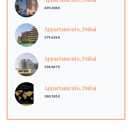
439.308 €
Appartamento, Dubai
379.636 €
Appartamento, Dubai
538.847 €
Appartamento, Dubai
380.585 €