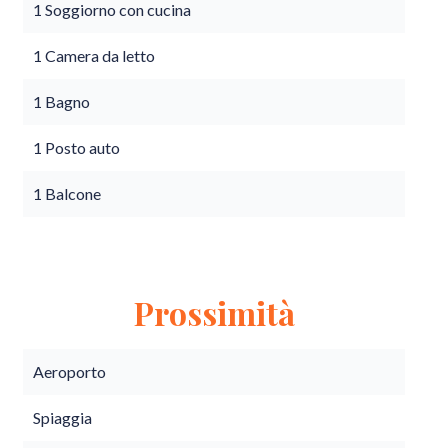
1 Soggiorno con cucina
1 Camera da letto
1 Bagno
1 Posto auto
1 Balcone
Prossimità
Aeroporto
Spiaggia