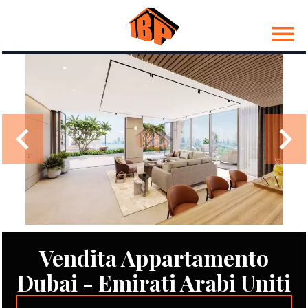
Vendita Appartamento
Dubai - Emirati Arabi Uniti