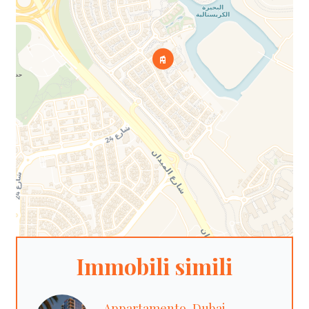
Immobili simili
Appartamento, Dubai