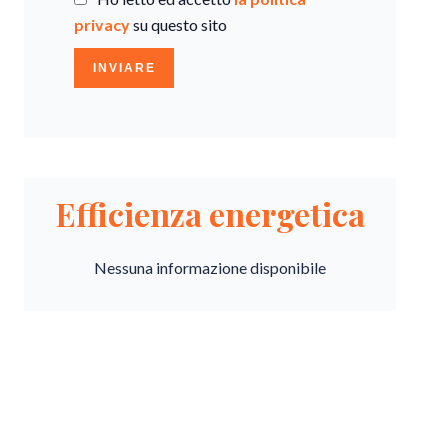
privacy
su questo sito
INVIARE
Efficienza energetica
Nessuna informazione disponibile