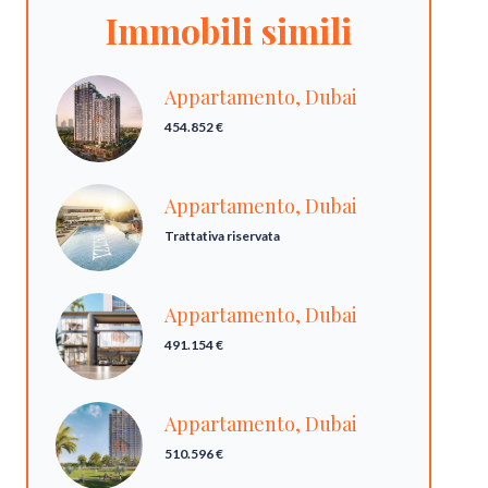
Immobili simili
Appartamento, Dubai
454.852 €
Appartamento, Dubai
Trattativa riservata
Appartamento, Dubai
491.154 €
Appartamento, Dubai
510.596 €