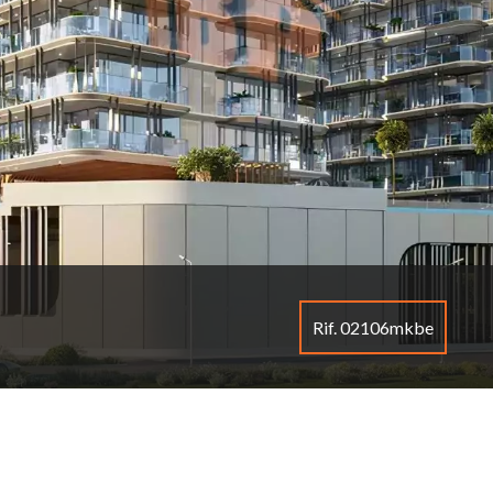
Rif. 02106mkbe