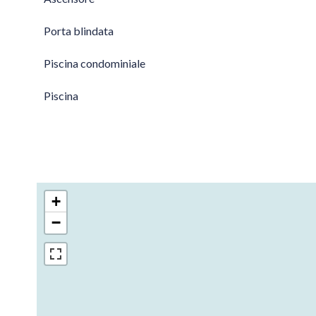
Porta blindata
Piscina condominiale
Piscina
+
−