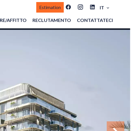
Estimation
IT
E/AFFITTO
RECLUTAMENTO
CONTATTATECI