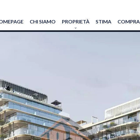
OMEPAGE
CHI SIAMO
PROPRIETÀ
STIMA
COMPRAR