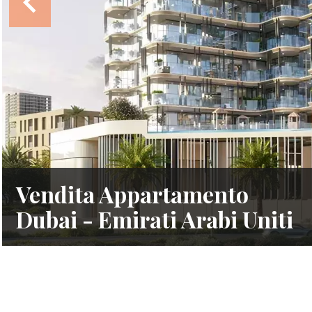
Vendita Appartamento
Dubai - Emirati Arabi Uniti