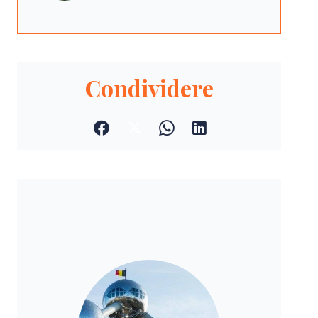
Condividere