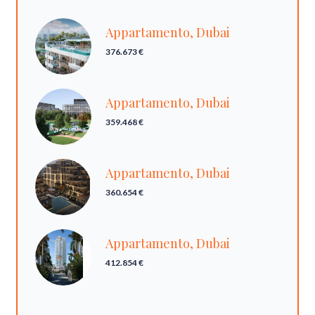
Appartamento, Dubai
376.673 €
Appartamento, Dubai
359.468 €
Appartamento, Dubai
360.654 €
Appartamento, Dubai
412.854 €