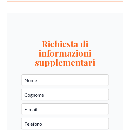
Richiesta di
informazioni
supplementari