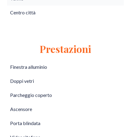
Centro città
Prestazioni
Finestra alluminio
Doppi vetri
Parcheggio coperto
Ascensore
Porta blindata