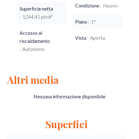
Condizione
Nuovo
Superficie netta
1244.41 piedi²
Piano
1°
Accesso al
Vista
Aperta
riscaldamento
Autonomo
Altri media
Nessuna informazione disponibile
Superfici