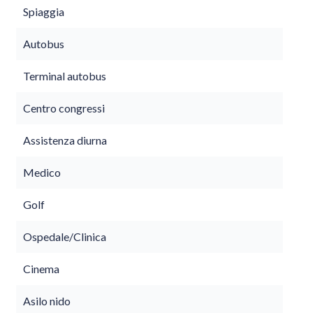
Spiaggia
Autobus
Terminal autobus
Centro congressi
Assistenza diurna
Medico
Golf
Ospedale/Clinica
Cinema
Asilo nido