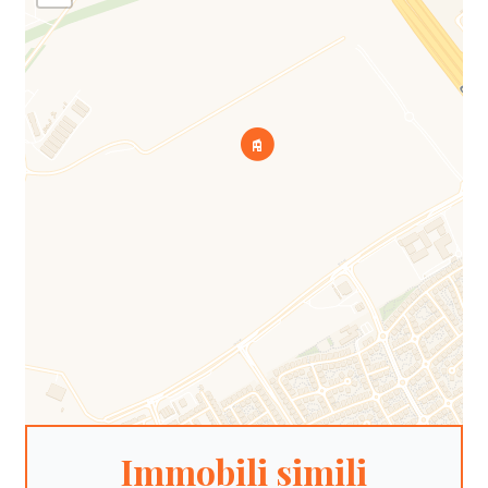
Immobili simili