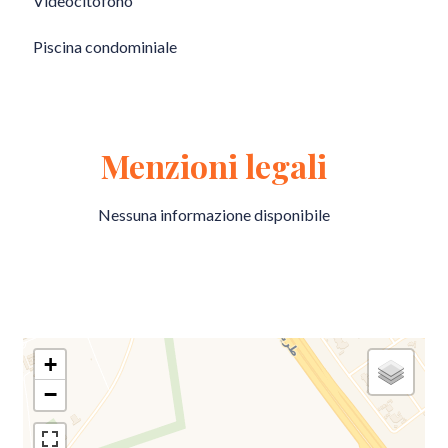
Videocitofono
Piscina condominiale
Menzioni legali
Nessuna informazione disponibile
+
−