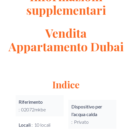
supplementari
Vendita
Appartamento Dubai
Indice
Riferimento
Dispositivo per
02072mkbe
l'acqua calda
Privato
Locali
10 locali