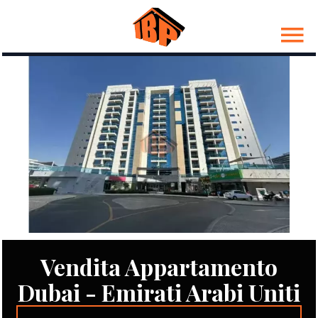
Vendita Appartamento
Dubai - Emirati Arabi Uniti