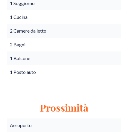
1 Soggiorno
1 Cucina
2 Camere da letto
2 Bagni
1 Balcone
1 Posto auto
Prossimità
Aeroporto