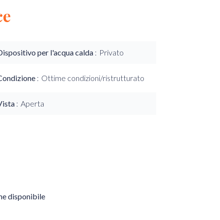
ce
Dispositivo per l'acqua calda
Privato
Condizione
Ottime condizioni/ristrutturato
Vista
Aperta
e disponibile