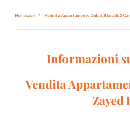
Homepage
Vendita Appartamento Dubai, 8 Locali, 2 Came
Informazioni s
Vendita Appartame
Zayed 