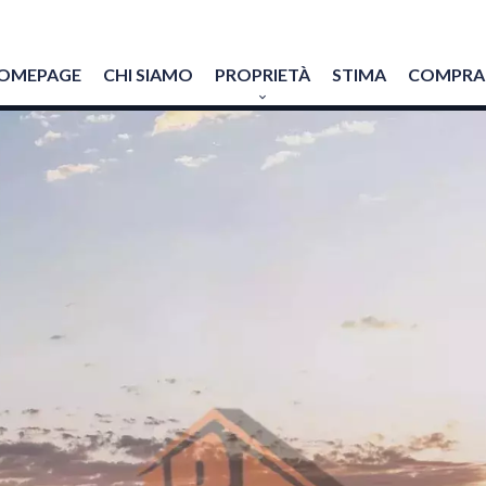
OMEPAGE
CHI SIAMO
PROPRIETÀ
STIMA
COMPRAR