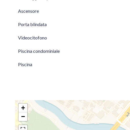
Ascensore
Porta blindata
Videocitofono
Piscina condominiale
Piscina
+
−