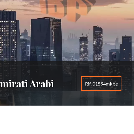
mirati Arabi
Rif. 01594mkbe