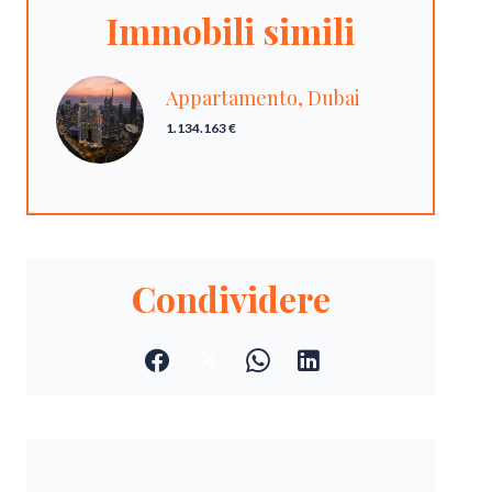
Immobili simili
Appartamento, Dubai
1.134.163 €
Condividere