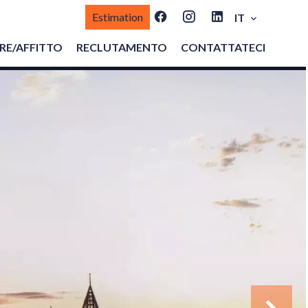
Estimation
IT
E/AFFITTO
RECLUTAMENTO
CONTATTATECI