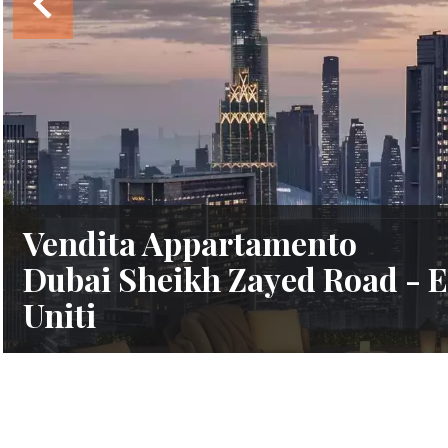
Vendita Appartamento
Dubai Sheikh Zayed Road - E
Uniti