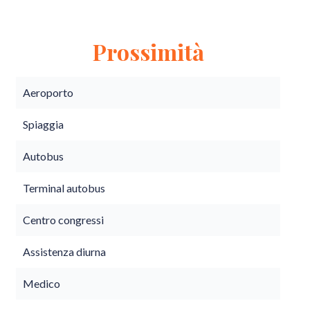
Prossimità
Aeroporto
Spiaggia
Autobus
Terminal autobus
Centro congressi
Assistenza diurna
Medico