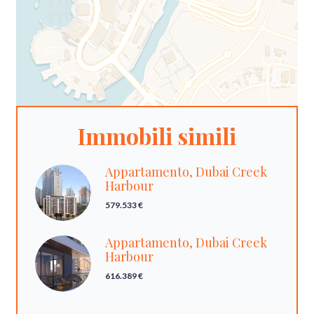
Immobili simili
Appartamento, Dubai Creek
Harbour
579.533 €
Appartamento, Dubai Creek
Harbour
616.389 €