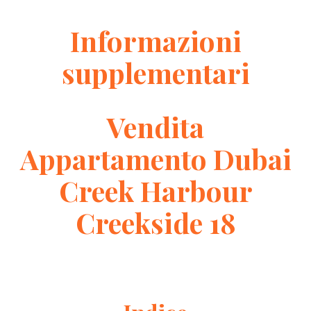
Informazioni
supplementari
Vendita
Appartamento Dubai
Creek Harbour
Creekside 18