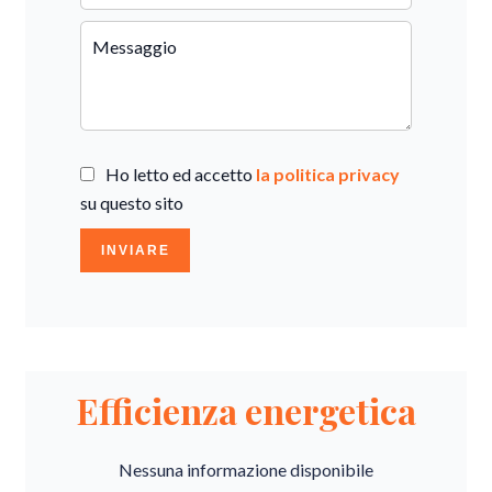
Ho letto ed accetto
la politica privacy
su questo sito
INVIARE
Efficienza energetica
Nessuna informazione disponibile