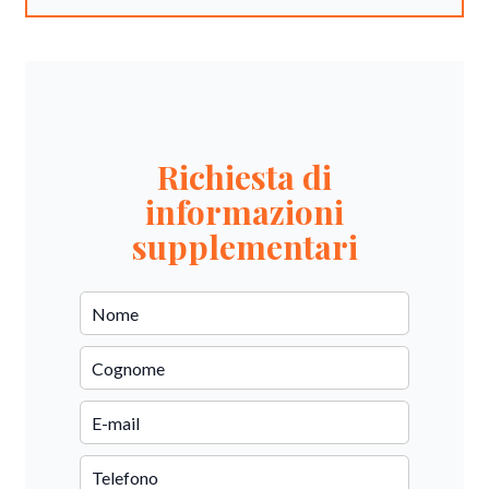
Richiesta di
informazioni
supplementari