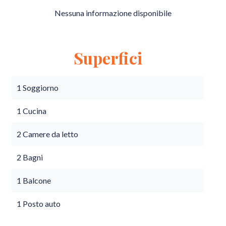
Nessuna informazione disponibile
Superfici
1 Soggiorno
1 Cucina
2 Camere da letto
2 Bagni
1 Balcone
1 Posto auto