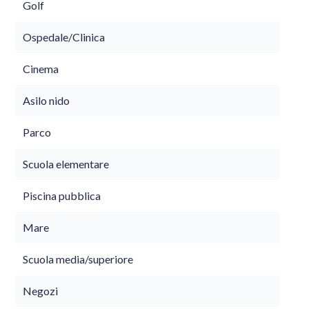
Golf
Ospedale/Clinica
Cinema
Asilo nido
Parco
Scuola elementare
Piscina pubblica
Mare
Scuola media/superiore
Negozi