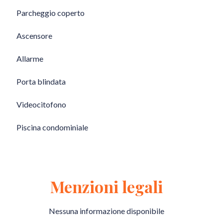
Parcheggio coperto
Ascensore
Allarme
Porta blindata
Videocitofono
Piscina condominiale
Menzioni legali
Nessuna informazione disponibile