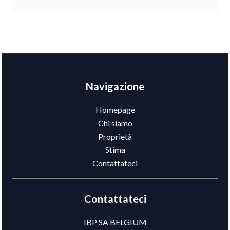
Navigazione
Homepage
Chi siamo
Proprietà
Stima
Contattateci
Contattateci
IBP SA BELGIUM