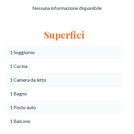
Nessuna informazione disponibile
Superfici
1 Soggiorno
1 Cucina
1 Camera da letto
1 Bagno
1 Posto auto
1 Balcone