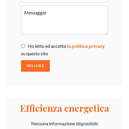
Ho letto ed accetto
la politica privacy
su questo sito
INVIARE
Efficienza energetica
Nessuna informazione disponibile