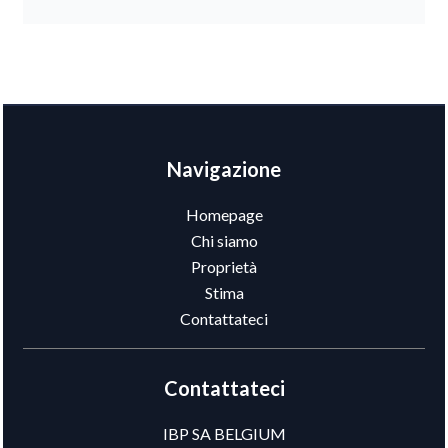
Navigazione
Homepage
Chi siamo
Proprietà
Stima
Contattateci
Contattateci
IBP SA BELGIUM