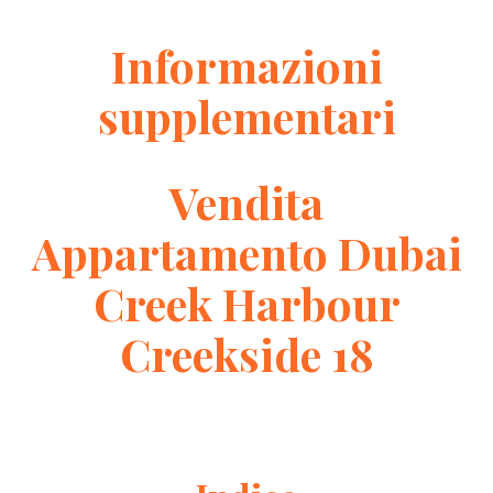
Informazioni
supplementari
Vendita
Appartamento Dubai
Creek Harbour
Creekside 18