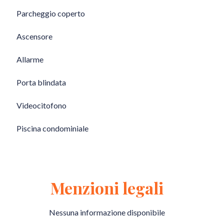
Parcheggio coperto
Ascensore
Allarme
Porta blindata
Videocitofono
Piscina condominiale
Menzioni legali
Nessuna informazione disponibile