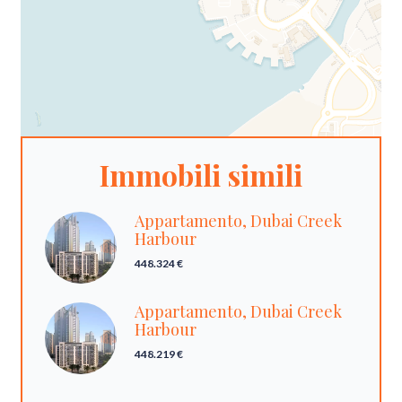
Immobili simili
Appartamento, Dubai Creek
Harbour
448.324 €
Appartamento, Dubai Creek
Harbour
448.219 €