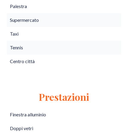
Palestra
Supermercato
Taxi
Tennis
Centro città
Prestazioni
Finestra alluminio
Doppi vetri