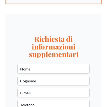
Richiesta di
informazioni
supplementari