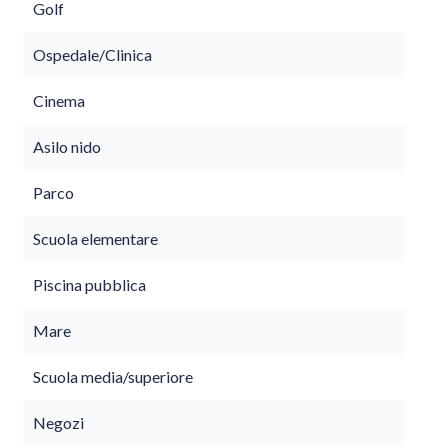
Golf
Ospedale/Clinica
Cinema
Asilo nido
Parco
Scuola elementare
Piscina pubblica
Mare
Scuola media/superiore
Negozi