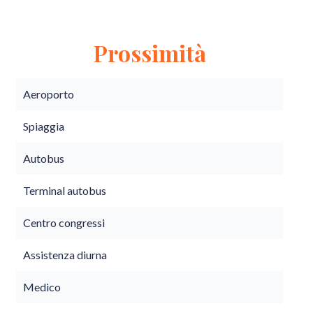
Prossimità
Aeroporto
Spiaggia
Autobus
Terminal autobus
Centro congressi
Assistenza diurna
Medico