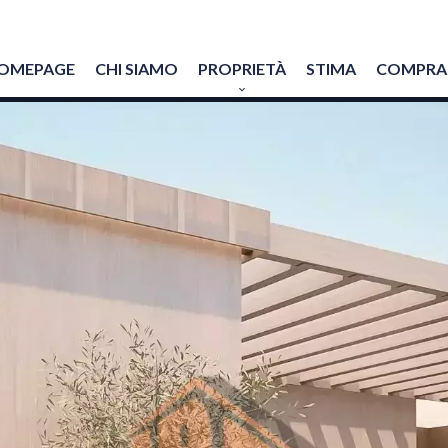
OMEPAGE
CHI SIAMO
PROPRIETÀ
STIMA
COMPRAR