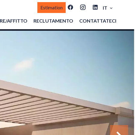
Estimation
IT
E/AFFITTO
RECLUTAMENTO
CONTATTATECI