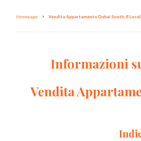
Homepage
Vendita Appartamento Dubai South, 8 Locali,
Informazioni s
Vendita Appartame
Indi