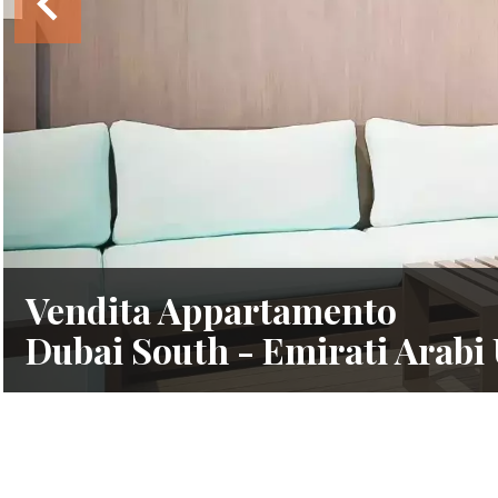
Vendita Appartamento
Dubai South - Emirati Arabi 