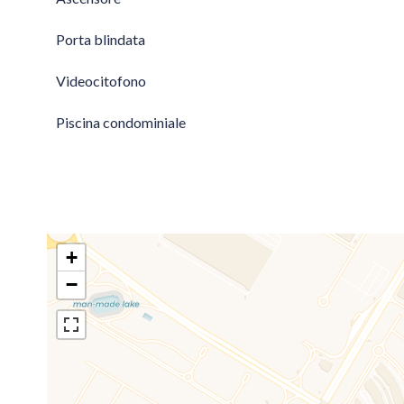
Porta blindata
Videocitofono
Piscina condominiale
+
−