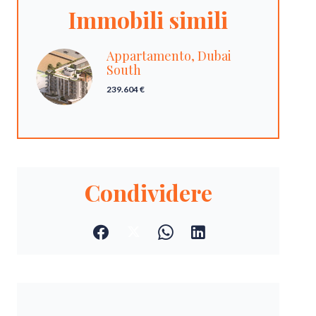
Immobili simili
Appartamento, Dubai
South
239.604 €
Condividere