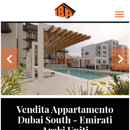
Vendita Appartamento
Dubai South - Emirati
Arabi Uniti