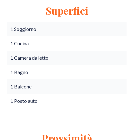
Superfici
1 Soggiorno
1 Cucina
1 Camera da letto
1 Bagno
1 Balcone
1 Posto auto
Prossimità