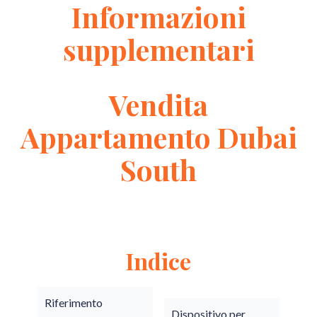
Informazioni
supplementari
Vendita
Appartamento Dubai
South
Indice
Riferimento
Dispositivo per