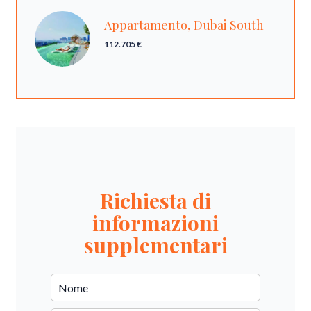
Appartamento, Dubai South
112.705 €
Richiesta di
informazioni
supplementari