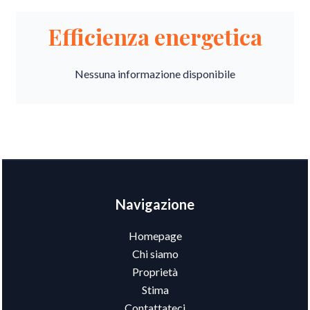
Efficienza energetica
Nessuna informazione disponibile
Navigazione
Homepage
Chi siamo
Proprietà
Stima
Contattateci