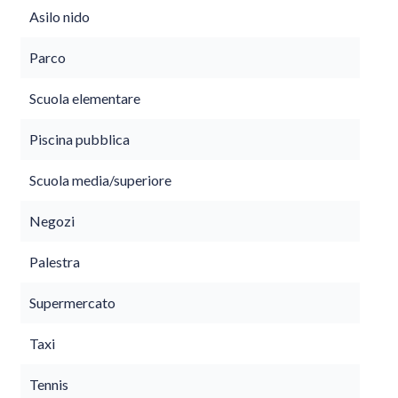
Asilo nido
Parco
Scuola elementare
Piscina pubblica
Scuola media/superiore
Negozi
Palestra
Supermercato
Taxi
Tennis