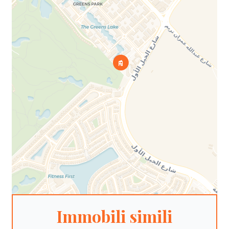
Immobili simili