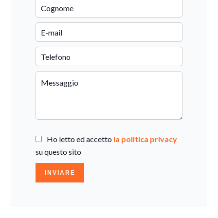
Ho letto ed accetto
la politica privacy
su questo sito
INVIARE