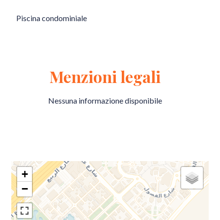
Piscina condominiale
Menzioni legali
Nessuna informazione disponibile
+
−