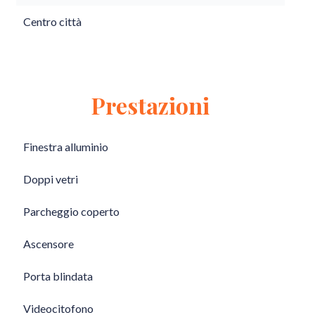
Centro città
Prestazioni
Finestra alluminio
Doppi vetri
Parcheggio coperto
Ascensore
Porta blindata
Videocitofono