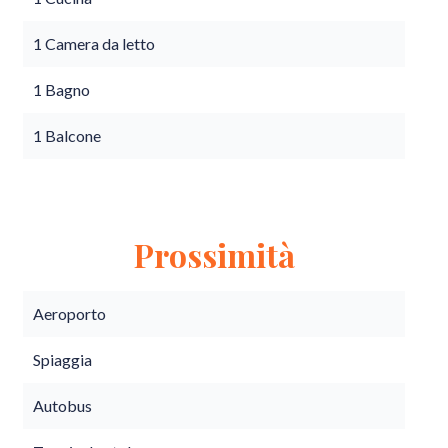
1 Camera da letto
1 Bagno
1 Balcone
Prossimità
Aeroporto
Spiaggia
Autobus