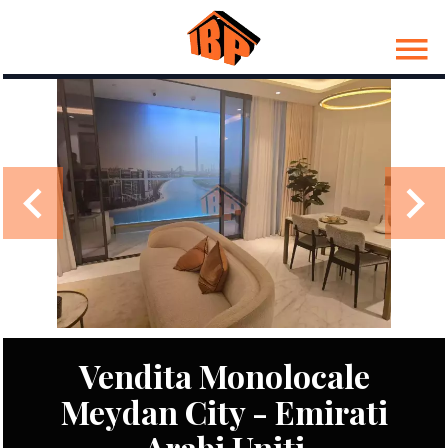
Vendita Monolocale
Meydan City - Emirati
Arabi Uniti