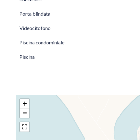
Porta blindata
Videocitofono
Piscina condominiale
Piscina
+
−