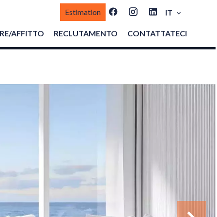
Estimation
IT
E/AFFITTO
RECLUTAMENTO
CONTATTATECI