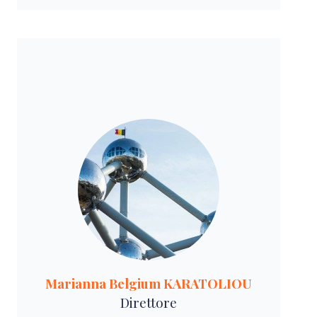
Marianna Belgium KARATOLIOU
Direttore