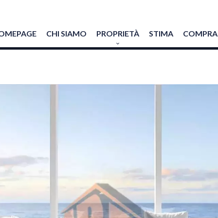
OMEPAGE
CHI SIAMO
PROPRIETÀ
STIMA
COMPRAR