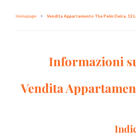
Homepage
Vendita Appartamento The Palm Deira, 12 Loc
Informazioni s
Vendita Appartamen
Indi