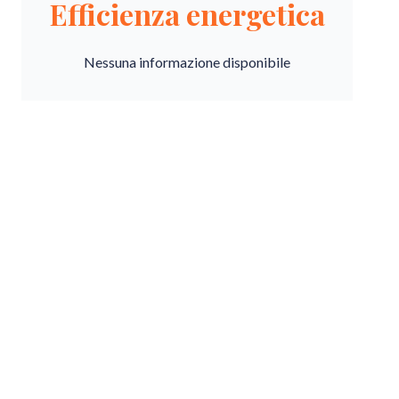
Efficienza energetica
Nessuna informazione disponibile