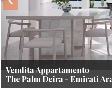
Vendita Appartamento
The Palm Deira - Emirati Ara