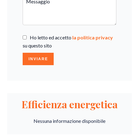
Ho letto ed accetto
la politica privacy
su questo sito
INVIARE
Efficienza energetica
Nessuna informazione disponibile