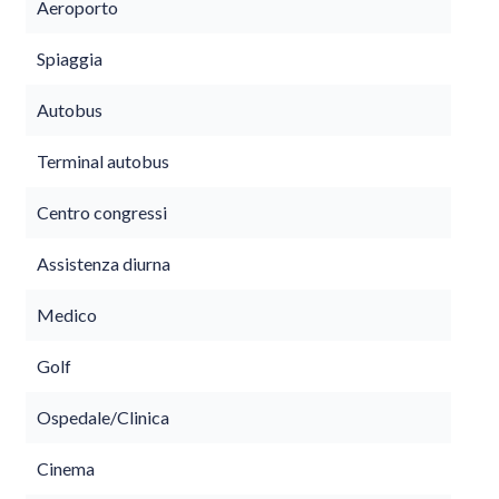
Aeroporto
Spiaggia
Autobus
Terminal autobus
Centro congressi
Assistenza diurna
Medico
Golf
Ospedale/Clinica
Cinema