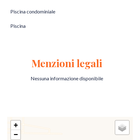
Piscina condominiale
Piscina
Menzioni legali
Nessuna informazione disponibile
+
−