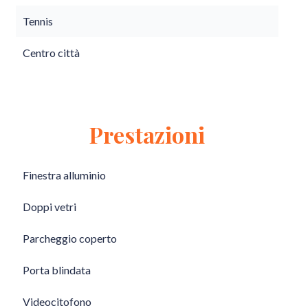
Tennis
Centro città
Prestazioni
Finestra alluminio
Doppi vetri
Parcheggio coperto
Porta blindata
Videocitofono