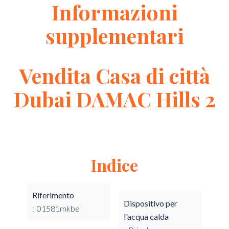
Informazioni
supplementari
Vendita Casa di città
Dubai DAMAC Hills 2
Indice
Riferimento
Dispositivo per
01581mkbe
l'acqua calda