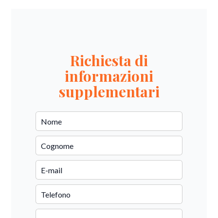
Richiesta di
informazioni
supplementari