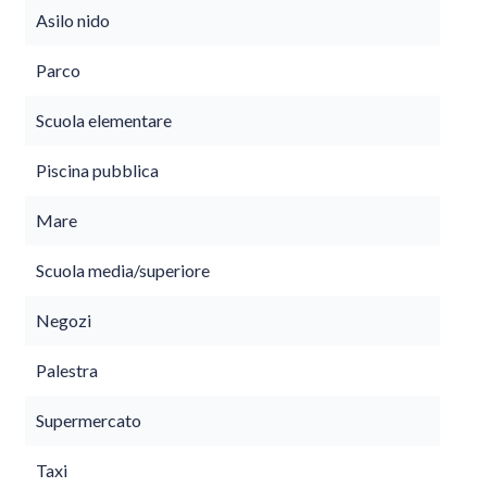
Asilo nido
Parco
Scuola elementare
Piscina pubblica
Mare
Scuola media/superiore
Negozi
Palestra
Supermercato
Taxi