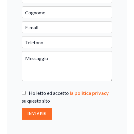
Ho letto ed accetto
la politica privacy
su questo sito
INVIARE