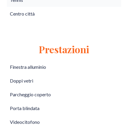
Centro città
Prestazioni
Finestra alluminio
Doppi vetri
Parcheggio coperto
Porta blindata
Videocitofono