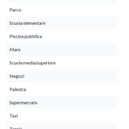
Parco
Scuola elementare
Piscina pubblica
Mare
Scuola media/superiore
Negozi
Palestra
Supermercato
Taxi
Tennis