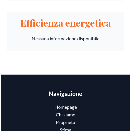
Efficienza energetica
Nessuna informazione disponibile
Navigazione
Homepage
Chi siamo
Proprietà
Stima