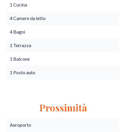
1 Cucina
4 Camere da letto
4 Bagni
1 Terrazza
1 Balcone
1 Posto auto
Prossimità
Aeroporto