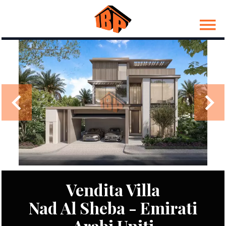
Vendita Villa
Nad Al Sheba - Emirati
Arabi Uniti