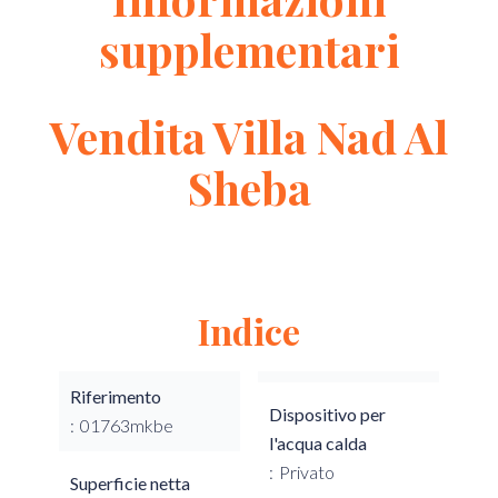
supplementari
Vendita Villa Nad Al
Sheba
Indice
Riferimento
Dispositivo per
01763mkbe
l'acqua calda
Privato
Superficie netta