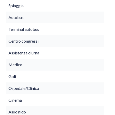
Spiaggia
Autobus
Terminal autobus
Centro congressi
Assistenza diurna
Medico
Golf
Ospedale/Clinica
Cinema
Asilo nido