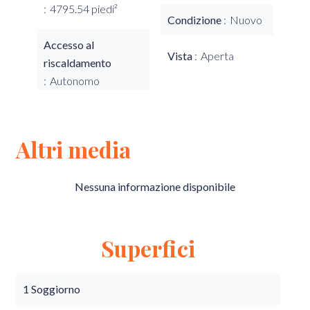
4795.54 piedi²
Condizione
Nuovo
Accesso al
Vista
Aperta
riscaldamento
Autonomo
Altri media
Nessuna informazione disponibile
Superfici
1 Soggiorno