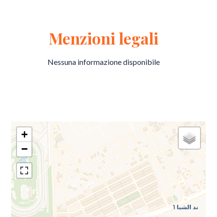
Menzioni legali
Nessuna informazione disponibile
+
−